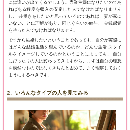
には違いが出てくるでしょう。専業主婦になりたいのであ
ればある程度を収入の安定した人でなければなりません
し、 共働きをしたいと思っているのであれば、妻が家に
いないことに理解があり、同じぐらいの給与、 金銭感覚
を持った人でなければなりません。
ですから結婚したいということであっても、自分が実際に
はどんな結婚生活を望んでいるのか、どんな生活 スタイ
ルをイメージしているのかということによっても、 自分
にぴったりの人は変わってきますから、まずは自分の理想
を漠然なものではなくきちんと固めて、よく理解しておく
ようにするべきです。
2、いろんなタイプの人を見てみる