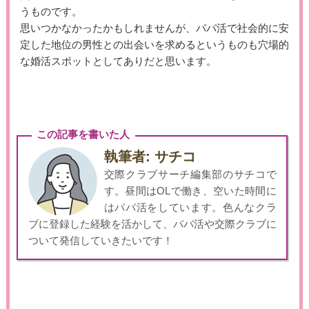
うものです。
思いつかなかったかもしれませんが、パパ活で社会的に安
定した地位の男性との出会いを求めるというものも穴場的
な婚活スポットとしてありだと思います。
この記事を書いた人
執筆者: サチコ
交際クラブサーチ編集部のサチコで
す。昼間はOLで働き、空いた時間に
はパパ活をしています。色んなクラ
ブに登録した経験を活かして、パパ活や交際クラブに
ついて発信していきたいです！