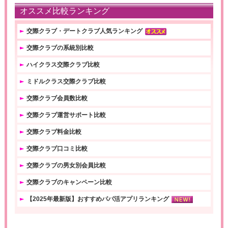
オススメ比較ランキング
交際クラブ・デートクラブ人気ランキング
交際クラブの系統別比較
ハイクラス交際クラブ比較
ミドルクラス交際クラブ比較
交際クラブ会員数比較
交際クラブ運営サポート比較
交際クラブ料金比較
交際クラブ口コミ比較
交際クラブの男女別会員比較
交際クラブのキャンペーン比較
【2025年最新版】おすすめパパ活アプリランキング