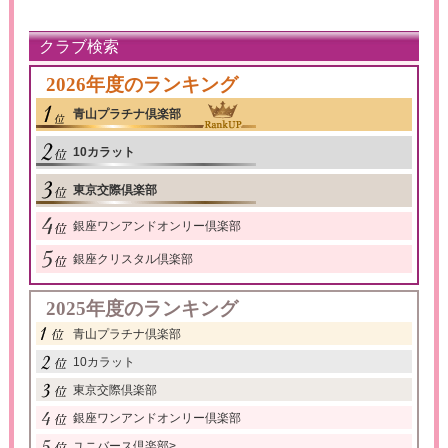
クラブ検索
2026年度のランキング
青山プラチナ倶楽部
10カラット
東京交際倶楽部
銀座ワンアンドオンリー倶楽部
銀座クリスタル倶楽部
2025年度のランキング
青山プラチナ倶楽部
10カラット
東京交際倶楽部
銀座ワンアンドオンリー倶楽部
ユニバース倶楽部
>