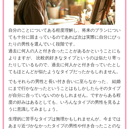
自分のことについてある程度理解し、将来のプランについ
ても十分に固まっているのであれば次は実際に自分にぴっ
たりの男性を選んでいく段階です。
過去に何人の人と付き合ったことがあるかということにも
よりますが、 比較的好きなタイプというのは似たり寄っ
たりしているもので、過去に何人かと付き合っていたとし
てもほとんどが似たようなタイプだったかもしれません。
でもそれらの男性と長い付き合いに至らなかった、 結婚
にまで行かなかったということはもしかしたらそのタイプ
が自分に合っていないのかもしれません。ですからある程
度の好みはあるとしても、いろんなタイプの男性を見るよ
うに意識してみましょう。
生理的に苦手なタイプは無理かもしれませんが、今までは
あまり近づかなかったタイプの男性や付き合ったことのな