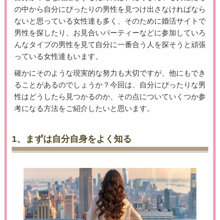
の中から自分にぴったりの男性を見つけ出さなければなら
ないと思っている女性達も多く、そのために婚活サイトで
男性を探したり、お見合いパーティーなどに参加していろ
んなタイプの男性を見て自分に一番合う人を探そうと頑張
っている女性達もいます。
確かにそのような現実的な努力も大切ですが、他にもでき
ることがあるのでしょうか？今回は、自分にぴったりな男
性はどうしたら見つかるのか、その点についていくつか参
考になる方法をご紹介したいと思います。
1、まずは自分自身をよく知る