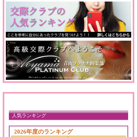
人気ランキング
2026年度のランキング