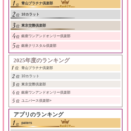
青山プラチナ倶楽部
10カラット
東京交際倶楽部
銀座ワンアンドオンリー倶楽部
銀座クリスタル倶楽部
2025年度のランキング
青山プラチナ倶楽部
10カラット
東京交際倶楽部
銀座ワンアンドオンリー倶楽部
ユニバース倶楽部
>
アプリのランキング
paters