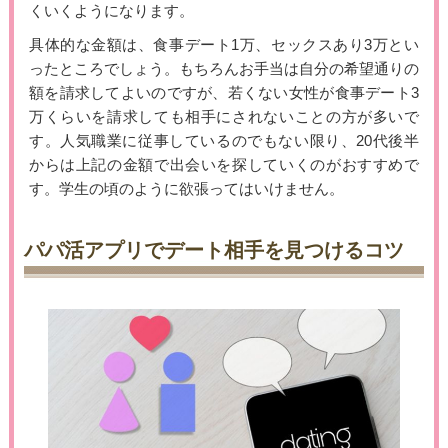
くいくようになります。
具体的な金額は、食事デート1万、セックスあり3万とい
ったところでしょう。もちろんお手当は自分の希望通りの
額を請求してよいのですが、若くない女性が食事デート3
万くらいを請求しても相手にされないことの方が多いで
す。人気職業に従事しているのでもない限り、20代後半
からは上記の金額で出会いを探していくのがおすすめで
す。学生の頃のように欲張ってはいけません。
パパ活アプリでデート相手を見つけるコツ