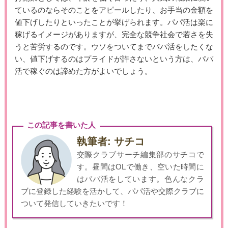
ているのならそのことをアピールしたり、お手当の金額を
値下げしたりといったことが挙げられます。パパ活は楽に
稼げるイメージがありますが、完全な競争社会で若さを失
うと苦労するのです。ウソをついてまでパパ活をしたくな
い、値下げするのはプライドが許さないという方は、パパ
活で稼ぐのは諦めた方がよいでしょう。
この記事を書いた人
執筆者: サチコ
交際クラブサーチ編集部のサチコで
す。昼間はOLで働き、空いた時間に
はパパ活をしています。色んなクラ
ブに登録した経験を活かして、パパ活や交際クラブに
ついて発信していきたいです！