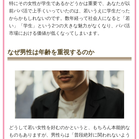
特にその女性が学生であるかどうかは重要で、あなたが以
前パパ活で上手くいっていたのは、若いうえに学生だった
からかもしれないのです。数年経って社会人になると「若
い」「学生」という2つの大きな魅力がなくなり、パパ活
市場における価値が低くなってしまいます。
なぜ男性は年齢を重視するのか
どうして若い女性を好むのかというと、もちろん本能的な
ものもありますが、男性らは「普段絶対に関われないよう