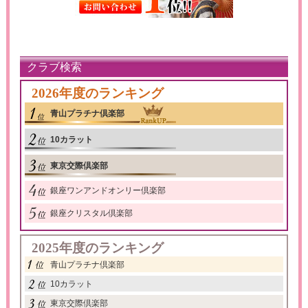
クラブ検索
2026年度のランキング
青山プラチナ倶楽部
10カラット
東京交際倶楽部
銀座ワンアンドオンリー倶楽部
銀座クリスタル倶楽部
2025年度のランキング
青山プラチナ倶楽部
10カラット
東京交際倶楽部