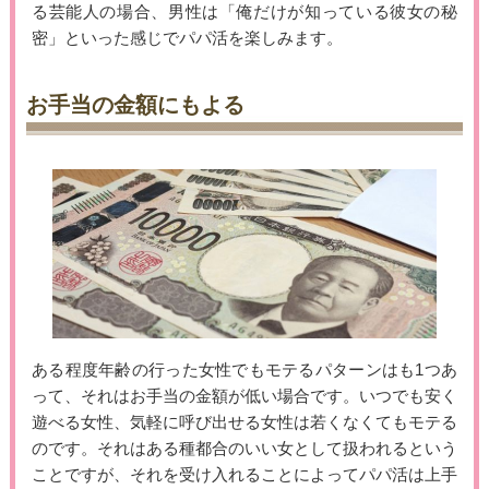
る芸能人の場合、男性は「俺だけが知っている彼女の秘
密」といった感じでパパ活を楽しみます。
お手当の金額にもよる
ある程度年齢の行った女性でもモテるパターンはも1つあ
って、それはお手当の金額が低い場合です。いつでも安く
遊べる女性、気軽に呼び出せる女性は若くなくてもモテる
のです。それはある種都合のいい女として扱われるという
ことですが、それを受け入れることによってパパ活は上手