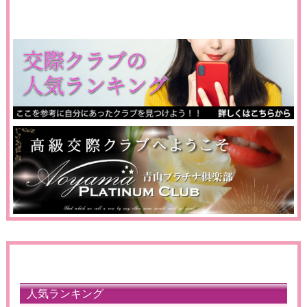
人気ランキング