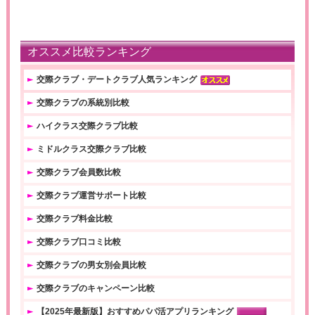
オススメ比較ランキング
交際クラブ・デートクラブ人気ランキング
交際クラブの系統別比較
ハイクラス交際クラブ比較
ミドルクラス交際クラブ比較
交際クラブ会員数比較
交際クラブ運営サポート比較
交際クラブ料金比較
交際クラブ口コミ比較
交際クラブの男女別会員比較
交際クラブのキャンペーン比較
【2025年最新版】おすすめパパ活アプリランキング