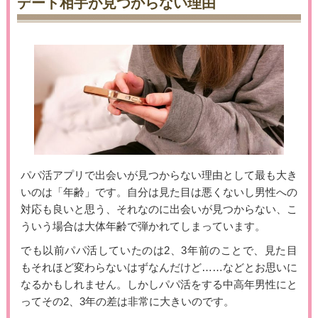
デート相手が見つからない理由
パパ活アプリで出会いが見つからない理由として最も大き
いのは「年齢」です。自分は見た目は悪くないし男性への
対応も良いと思う、それなのに出会いが見つからない、こ
ういう場合は大体年齢で弾かれてしまっています。
でも以前パパ活していたのは2、3年前のことで、見た目
もそれほど変わらないはずなんだけど……などとお思いに
なるかもしれません。しかしパパ活をする中高年男性にと
ってその2、3年の差は非常に大きいのです。