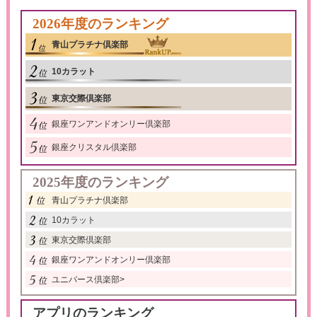
2026年度のランキング
青山プラチナ倶楽部
10カラット
東京交際倶楽部
銀座ワンアンドオンリー倶楽部
銀座クリスタル倶楽部
2025年度のランキング
青山プラチナ倶楽部
10カラット
東京交際倶楽部
銀座ワンアンドオンリー倶楽部
ユニバース倶楽部
>
アプリのランキング