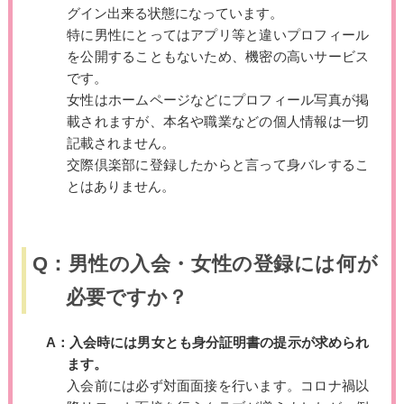
グイン出来る状態になっています。
特に男性にとってはアプリ等と違いプロフィール
を公開することもないため、機密の高いサービス
です。
女性はホームページなどにプロフィール写真が掲
載されますが、本名や職業などの個人情報は一切
記載されません。
交際倶楽部に登録したからと言って身バレするこ
とはありません。
Q：男性の入会・女性の登録には何が
必要ですか？
A：入会時には男女とも身分証明書の提示が求められ
ます。
入会前には必ず対面面接を行います。コロナ禍以