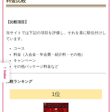
料金比較
【比較項目】
当サイトでは下記の項目を評価し、それを基に順位付けし
ています。
コース
料金（入会金・年会費・紹介料・その他）
キャンペーン
その他パッケージ料金など
→
Index
比較ランキング