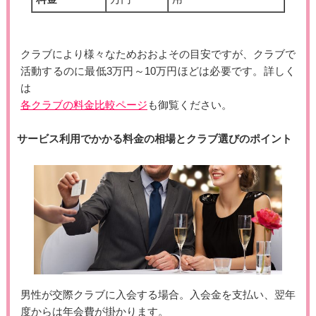
クラブにより様々なためおおよその目安ですが、クラブで
活動するのに最低3万円～10万円ほどは必要です。詳しく
は
各クラブの料金比較ページ
も御覧ください。
サービス利用でかかる料金の相場とクラブ選びのポイント
男性が交際クラブに入会する場合。入会金を支払い、翌年
度からは年会費が掛かります。