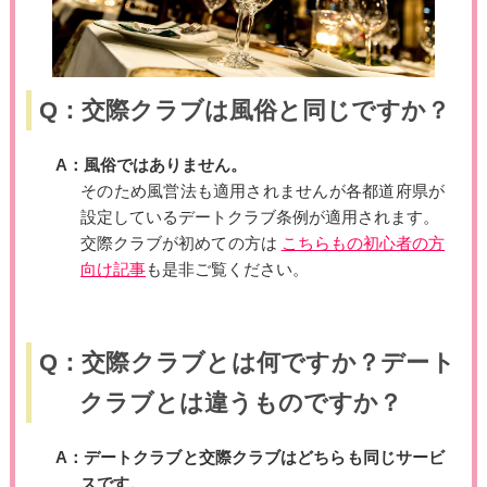
Q：交際クラブは風俗と同じですか？
A：風俗ではありません。
そのため風営法も適用されませんが各都道府県が
設定しているデートクラブ条例が適用されます。
交際クラブが初めての方は
こちらもの初心者の方
向け記事
も是非ご覧ください。
Q：交際クラブとは何ですか？デート
クラブとは違うものですか？
A：デートクラブと交際クラブはどちらも同じサービ
スです。