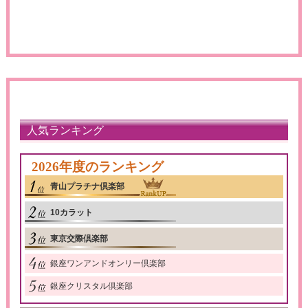
人気ランキング
2026年度のランキング
青山プラチナ倶楽部
10カラット
東京交際倶楽部
銀座ワンアンドオンリー倶楽部
銀座クリスタル倶楽部