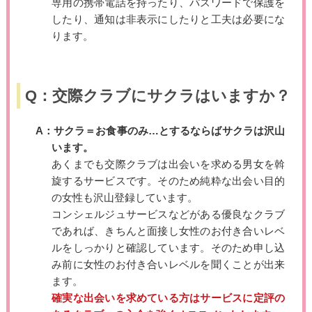
専用の携帯電話を持ったり、パスワードで保護を
したり、通知は非表示にしたりと工夫は必要にな
ります。
Q：交際クラブにサクラはいますか？
A：サクラ＝お食事のみ…とするならばサクラは沢山
います。
あくまでも交際クラブは出会いを求める男女を斡
旋するサービスです。そのため純粋な出会い目的
の女性も沢山登録しています。
コンシェルジュサービスなどがある優良なクラブ
であれば、きちんと面接し女性のお付き合いレベ
ルをしっかりと確認しています。そのため申し込
み前に女性のお付き合いレベルを聞くことが出来
ます。
確実な出会いを求めている方はサービスに定評の