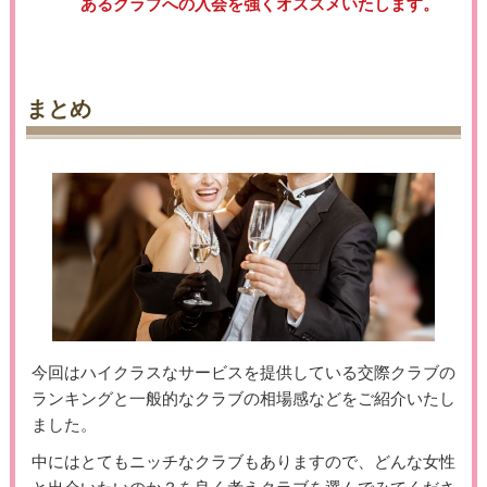
あるクラブへの入会を強くオススメいたします。
まとめ
今回はハイクラスなサービスを提供している交際クラブの
ランキングと一般的なクラブの相場感などをご紹介いたし
ました。
中にはとてもニッチなクラブもありますので、どんな女性