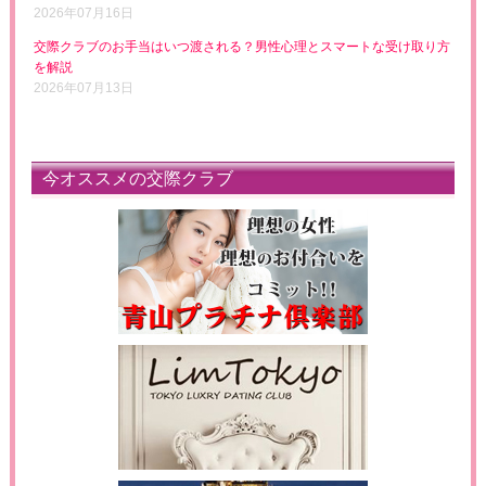
2026年07月16日
交際クラブのお手当はいつ渡される？男性心理とスマートな受け取り方
を解説
2026年07月13日
今オススメの交際クラブ