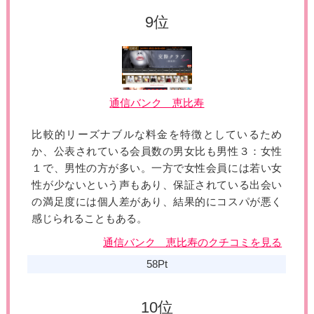
通信バンク 恵比寿
比較的リーズナブルな料金を特徴としているため
か、公表されている会員数の男女比も男性３：女性
１で、男性の方が多い。一方で女性会員には若い女
性が少ないという声もあり、保証されている出会い
の満足度には個人差があり、結果的にコスパが悪く
感じられることもある。
通信バンク 恵比寿のクチコミを見る
58Pt