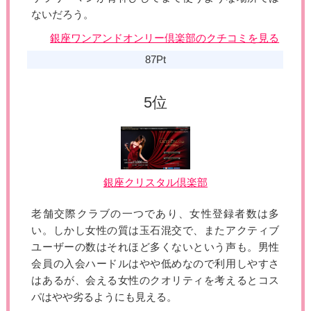
ないだろう。
銀座ワンアンドオンリー倶楽部のクチコミを見る
87Pt
銀座クリスタル倶楽部
老舗交際クラブの一つであり、女性登録者数は多
い。しかし女性の質は玉石混交で、またアクティブ
ユーザーの数はそれほど多くないという声も。男性
会員の入会ハードルはやや低めなので利用しやすさ
はあるが、会える女性のクオリティを考えるとコス
パはやや劣るようにも見える。