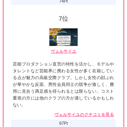
74Pt
ヴェルサイユ
芸能プロダクション直営の特性を活かし、モデルや
タレントなど芸能界に携わる女性が多く在籍してい
る点が魅力の高級交際クラブ。しかし女性の顔ぶれ
が華やかな反面、男性会員同士の競争が激しく、費
用に見合う満足感を得られるとは限らない。コスト
重視の方には他のクラブの方が適しているかもしれ
ない。
ヴェルサイユのクチコミを見る
67Pt