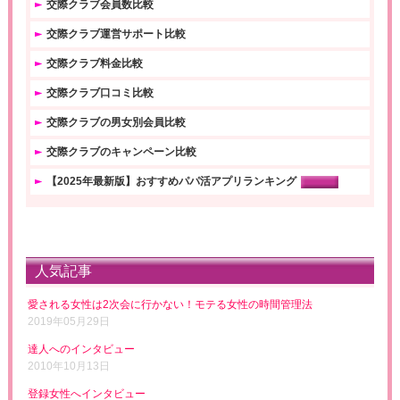
交際クラブ会員数比較
交際クラブ運営サポート比較
交際クラブ料金比較
交際クラブ口コミ比較
交際クラブの男女別会員比較
交際クラブのキャンペーン比較
【2025年最新版】おすすめパパ活アプリランキング
人気記事
愛される女性は2次会に行かない！モテる女性の時間管理法
2019年05月29日
達人へのインタビュー
2010年10月13日
登録女性へインタビュー