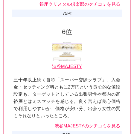
銀座クリスタル倶楽部のクチコミを見る
79Pt
渋谷MAJESTY
三十年以上続く自称「スーパー交際クラブ」。入会
金・セッティング料ともに2万円という良心的な値段
設定も、ターゲットとしている出張男性や都内の富
裕層とはミスマッチを感じる。良く言えば良心価格
で利用しやすいが、価格が安い分、出会う女性の質
もそれなりといったところ。
渋谷MAJESTYのクチコミを見る