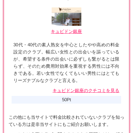
キュピドン銀座
30代・40代の素人熟女を中心としたやや高めの料金
設定のクラブ。幅広い女性との出会いを謳っている
が、希望する条件の出会いに必ずしも繋がるとは限
らず、そのため費用対効果を重視する男性には不向
きである。若い女性でなくてもいい男性にはとても
リーズナブルなクラブと言える。
キュピドン銀座のクチコミを見る
50Pt
この他にも当サイトで料金比較されていないクラブを知っ
ている方は是非当サイトにもご紹介お願いします。