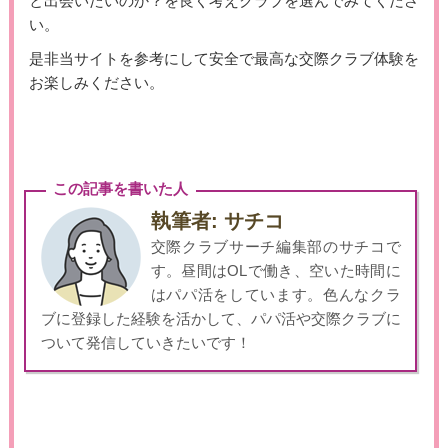
と出会いたいのか？を良く考えクラブを選んでみてくださ
い。
是非当サイトを参考にして安全で最高な交際クラブ体験を
お楽しみください。
この記事を書いた人
執筆者: サチコ
交際クラブサーチ編集部のサチコで
す。昼間はOLで働き、空いた時間に
はパパ活をしています。色んなクラ
ブに登録した経験を活かして、パパ活や交際クラブに
ついて発信していきたいです！