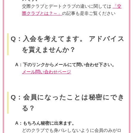
交際クラブとデートクラブの違いに関しては
「交
際クラブとは？～」
の記事も是非ご覧ください
Q：入会を考えてます。 アドバイス
を貰えませんか？
A：下のリンクからメールにて問い合わせ下さい。
メール問い合わせページ
Q：会員になったことは秘密にでき
る？
A：もちろん秘密に出来ます。
どのクラブでも身バレしないように会員のみがロ