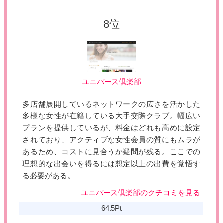
ユニバース倶楽部
多店舗展開しているネットワークの広さを活かした
多様な女性が在籍している大手交際クラブ。幅広い
プランを提供しているが、料金はどれも高めに設定
されており、アクティブな女性会員の質にもムラが
あるため、コストに見合うか疑問が残る。ここでの
理想的な出会いを得るには想定以上の出費を覚悟す
る必要がある。
ユニバース倶楽部のクチコミを見る
64.5Pt