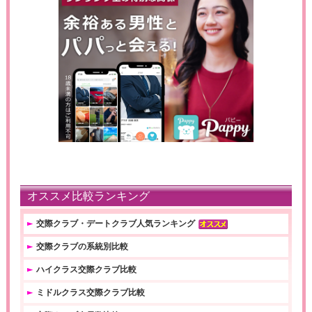
オススメ比較ランキング
交際クラブ・デートクラブ人気ランキング
交際クラブの系統別比較
ハイクラス交際クラブ比較
ミドルクラス交際クラブ比較