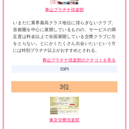
青山プラチナ倶楽部
いまだに業界最高クラス地位に揺らぎないクラブ。
首都圏を中心に展開しているものの、サービスの満
足度は料金以上で全国展開している交際クラブに引
をとらない。とにかくたくさん出会いたいという方
には特別プラチナ以上がおすすめとされる。
青山プラチナ倶楽部のクチコミを見る
93Pt
東京交際倶楽部