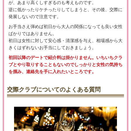
が、あまり高くしすぎるのも考えものです。
逆に低かったりケチったりしてしまうと、その後、交際に
発展しないので注意です。
お手当さえ弾めば初日から大人の関係になっても良い女性
ばかりではありません。
初日は女性に対して安心感・清潔感を与え、相場感から大
きくはずれないお手当にしておきましょう。
初回以降のデートで紹介料は掛かりません。いちいちクラ
ブとやり取りすることもないのでしっかりと女性の気持ち
を掴み、連絡先を手に入れたいところです。
交際クラブについてのよくある質問