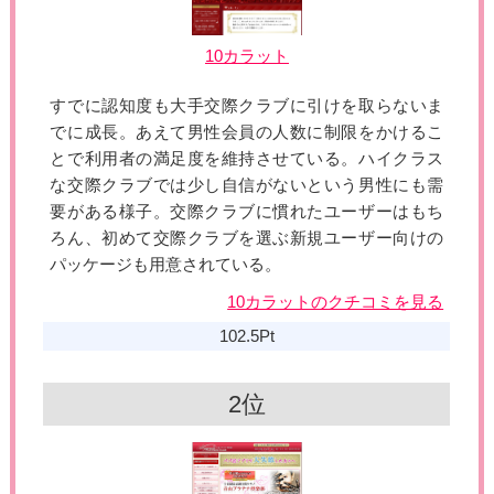
10カラット
すでに認知度も大手交際クラブに引けを取らないま
でに成長。あえて男性会員の人数に制限をかけるこ
とで利用者の満足度を維持させている。ハイクラス
な交際クラブでは少し自信がないという男性にも需
要がある様子。交際クラブに慣れたユーザーはもち
ろん、初めて交際クラブを選ぶ新規ユーザー向けの
パッケージも用意されている。
10カラットのクチコミを見る
102.5Pt