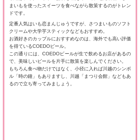
まいもを使ったスイーツを食べながら散策するのがトレン
ドです。
定番人気はいも恋まんじゅうですが、さつまいものソフト
クリームや大学芋スティックなどもおすすめ。
お酒好きのカップルにおすすめなのは、海外でも高い評価
を得ているCOEDOビール。
この通りには、COEDOビールが生で飲めるお店があるの
で、美味しいビールを片手に散策を楽しんでください。
もちろん食べ物だけではなく、小径に入れば川越のシンボ
ル「時の鐘」もありますし、川越「まつり会館」などもあ
るので立ち寄ってみましょう。