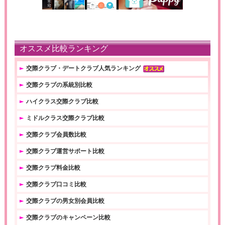
オススメ比較ランキング
交際クラブ・デートクラブ人気ランキング
交際クラブの系統別比較
ハイクラス交際クラブ比較
ミドルクラス交際クラブ比較
交際クラブ会員数比較
交際クラブ運営サポート比較
交際クラブ料金比較
交際クラブ口コミ比較
交際クラブの男女別会員比較
交際クラブのキャンペーン比較