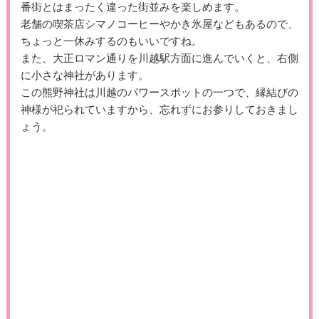
番街とはまったく違った街並みを楽しめます。
老舗の喫茶店シマノコーヒーやかき氷屋などもあるので、
ちょっと一休みするのもいいですね。
また、大正ロマン通りを川越駅方面に進んでいくと、右側
に小さな神社があります。
この熊野神社は川越のパワースポットの一つで、縁結びの
神様が祀られていますから、忘れずにお参りしておきまし
ょう。