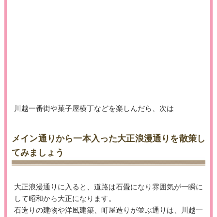
川越一番街や菓子屋横丁などを楽しんだら、次は
メイン通りから一本入った大正浪漫通りを散策し
てみましょう
大正浪漫通りに入ると、道路は石畳になり雰囲気が一瞬に
して昭和から大正になります。
石造りの建物や洋風建築、町屋造りが並ぶ通りは、川越一