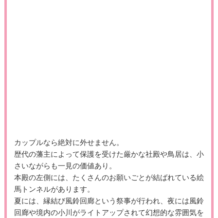
カップルなら絶対に外せません。
歴代の藩主によって保護を受けた厳かな社殿や鳥居は、小
さいながらも一見の価値あり。
本殿の左側には、たくさんのお願いごとが結ばれている絵
馬トンネルがあります。
夏には、縁結び風鈴回廊という祭事が行われ、夜には風鈴
回廊や境内の小川がライトアップされて幻想的な雰囲気を