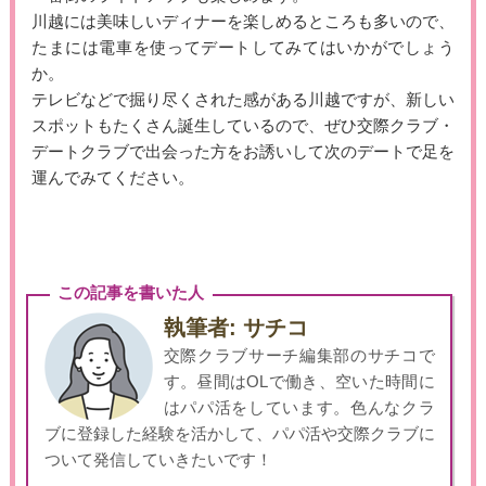
川越には美味しいディナーを楽しめるところも多いので、
たまには電車を使ってデートしてみてはいかがでしょう
か。
テレビなどで掘り尽くされた感がある川越ですが、新しい
スポットもたくさん誕生しているので、ぜひ交際クラブ・
デートクラブで出会った方をお誘いして次のデートで足を
運んでみてください。
この記事を書いた人
執筆者: サチコ
交際クラブサーチ編集部のサチコで
す。昼間はOLで働き、空いた時間に
はパパ活をしています。色んなクラ
ブに登録した経験を活かして、パパ活や交際クラブに
ついて発信していきたいです！