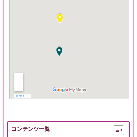
コンテンツ一覧