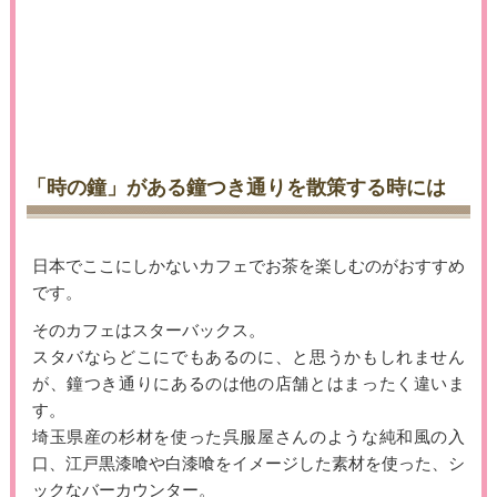
「時の鐘」がある鐘つき通りを散策する時には
日本でここにしかないカフェでお茶を楽しむのがおすすめ
です。
そのカフェはスターバックス。
スタバならどこにでもあるのに、と思うかもしれません
が、鐘つき通りにあるのは他の店舗とはまったく違いま
す。
埼玉県産の杉材を使った呉服屋さんのような純和風の入
口、江戸黒漆喰や白漆喰をイメージした素材を使った、シ
ックなバーカウンター。