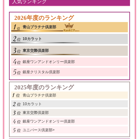
人気ランキング
2026年度のランキング
青山プラチナ倶楽部
10カラット
東京交際倶楽部
銀座ワンアンドオンリー倶楽部
銀座クリスタル倶楽部
2025年度のランキング
青山プラチナ倶楽部
10カラット
東京交際倶楽部
銀座ワンアンドオンリー倶楽部
ユニバース倶楽部
>