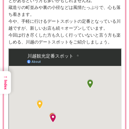
とがあるという方も多いかもしれませんね。
蔵造りの町並みや裏の小径などは風情たっぷりで、心も落
ち着きます。
今や、手軽に行けるデートスポットの定番となっている川
越ですが、新しいお店も続々オープンしています。
今回は行き尽くした方も久しく行っていないと言う方も楽
しめる、川越のデートスポットをご紹介しましょう。
→
Index