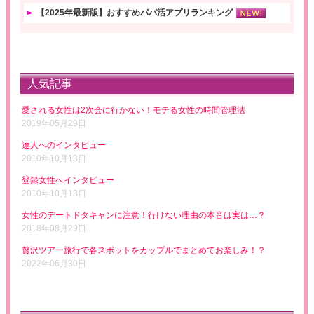
【2025年最新版】おすすめパパ活アプリランキング
人気記事
愛される女性は2次会に行かない！モテる女性の時間管理法
2019年05月29日
達人へのインタビュー
2010年10月13日
登録女性へインタビュー
2010年10月13日
女性のデートドタキャンに注意！行けない理由の本音は実は…？
2018年08月29日
贅沢ツアー旅行で各スポットをカップルでまとめてお楽しみ！？
2022年06月30日