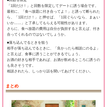
「1回だけ！」と回数を限定してデートに誘う場合です。
最初に、「食べ放題に付き合ってよ！」と誘って断られた
ら、「1回だけ！」と押せば、「1回ぐらいなら、まぁい
いか……」と了承してもらえる可能性があります。
さらに、食べ放題の費用は自分が負担すると言えば、付き
合ってくれるのではないでしょうか。
■落ち込んでるときを狙う
相手が落ち込んでるときに、「良かったら相談にのるよ」
と言えば、食事に誘うことができるでしょう。
お酒の好きな相手であれば、お酒が飲めるところに誘うの
も良さそうです。
相談されたら、しっかり話を聞いてあげてください。
まとめ