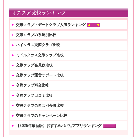
オススメ比較ランキング
交際クラブ・デートクラブ人気ランキング
交際クラブの系統別比較
ハイクラス交際クラブ比較
ミドルクラス交際クラブ比較
交際クラブ会員数比較
交際クラブ運営サポート比較
交際クラブ料金比較
交際クラブ口コミ比較
交際クラブの男女別会員比較
交際クラブのキャンペーン比較
【2025年最新版】おすすめパパ活アプリランキング