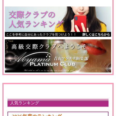
人気ランキング