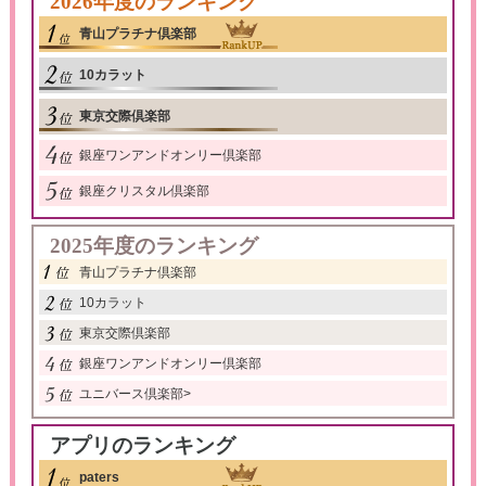
2026年度のランキング
青山プラチナ倶楽部
10カラット
東京交際倶楽部
銀座ワンアンドオンリー倶楽部
銀座クリスタル倶楽部
2025年度のランキング
青山プラチナ倶楽部
10カラット
東京交際倶楽部
銀座ワンアンドオンリー倶楽部
ユニバース倶楽部
>
アプリのランキング
paters