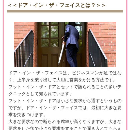
＜＜ドア・イン・ザ・フェイスとは？＞＞
ドア・イン・ザ・フェイスは、ビジネスマンが足ではな
く、上半身を乗り出して大胆に営業をかける方法です。
フット・イン・ザ・ドアとセットで語られることの多いテ
クニックとして知られています。
フット・イン・ザ・ドアは小さな要求から通すというもの
ですが、ドア・イン・ザ・フェイスでは、最初に大きな要
求を突きつけます。
大きな要求なので断られる確率が高くなりますが、大きな
要求をした後で小さな要求をすることで聞き入れてもらえ