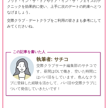
フット・イン・ザ・ドアやドア・イン・ザ・フェイスのテ
クニックを効果的に使い、上手に次のデートの約束へとつ
なげましょう。
交際クラブ・デートクラブをご利用の皆さまも参考にして
みてくださいね。
この記事を書いた人
執筆者: サチコ
交際クラブサーチ編集部のサチコで
す。昼間はOLで働き、空いた時間に
はパパ活をしています。色んなクラ
ブに登録した経験を活かして、パパ活や交際クラブに
ついて発信していきたいです！