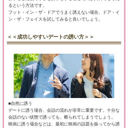
るという方法です。
フット・イン・ザ・ドアでうまく誘えない場合、ドア・イ
ン・ザ・フェイスを試してみると良いでしょう。
＜＜成功しやすいデートの誘い方＞＞
■自然に誘う
デートに誘う場合、会話の流れが非常に重要です。十分な
会話のない状態で誘っても、断られてしまうでしょう。
映画に誘う場合などは、最初に映画の話題を振ってから誘