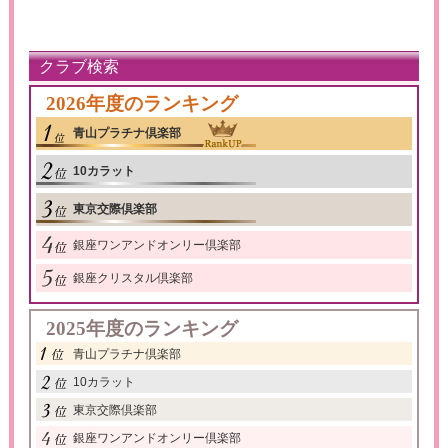
クラブ検索
2026年度のランキング
青山プラチナ倶楽部
10カラット
東京交際倶楽部
銀座ワンアンドオンリー倶楽部
銀座クリスタル倶楽部
2025年度のランキング
青山プラチナ倶楽部
10カラット
東京交際倶楽部
銀座ワンアンドオンリー倶楽部