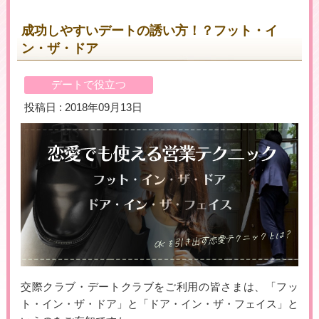
成功しやすいデートの誘い方！？フット・イ
ン・ザ・ドア
＼初めての登録で最大５万円プレゼント！／
▶女性用公式HPへのリンクです
デートで役立つ
投稿日 : 2018年09月13日
交際クラブ・デートクラブをご利用の皆さまは、「フッ
ト・イン・ザ・ドア」と「ドア・イン・ザ・フェイス」と