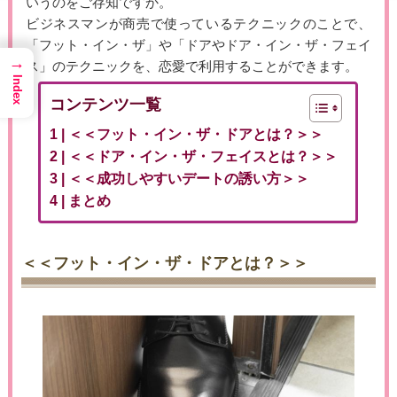
いうのをご存知ですか。
ビジネスマンが商売で使っているテクニックのことで、
「フット・イン・ザ」や「ドアやドア・イン・ザ・フェイ
→
ス」のテクニックを、恋愛で利用することができます。
Index
コンテンツ一覧
＜＜フット・イン・ザ・ドアとは？＞＞
＜＜ドア・イン・ザ・フェイスとは？＞＞
＜＜成功しやすいデートの誘い方＞＞
まとめ
＜＜フット・イン・ザ・ドアとは？＞＞