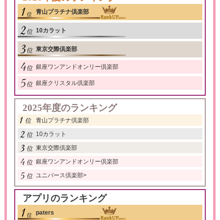
青山プラチナ倶楽部
10カラット
東京交際倶楽部
銀座ワンアンドオンリー倶楽部
銀座クリスタル倶楽部
2025年度のランキング
青山プラチナ倶楽部
10カラット
東京交際倶楽部
銀座ワンアンドオンリー倶楽部
ユニバース倶楽部
>
アプリのランキング
paters