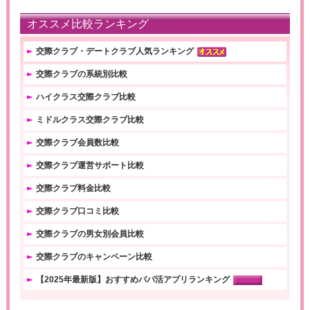
オススメ比較ランキング
交際クラブ・デートクラブ人気ランキング
交際クラブの系統別比較
ハイクラス交際クラブ比較
ミドルクラス交際クラブ比較
交際クラブ会員数比較
交際クラブ運営サポート比較
交際クラブ料金比較
交際クラブ口コミ比較
交際クラブの男女別会員比較
交際クラブのキャンペーン比較
【2025年最新版】おすすめパパ活アプリランキング