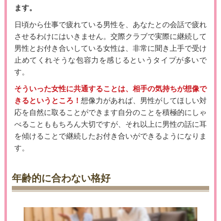
ます。
日頃から仕事で疲れている男性を、あなたとの会話で疲れ
させるわけにはいきません。交際クラブで実際に継続して
男性とお付き合いしている女性は、非常に聞き上手で受け
止めてくれそうな包容力を感じるというタイプが多いで
す。
そういった女性に共通することは、相手の気持ちが想像で
きるというところ！
想像力があれば、男性がしてほしい対
応を自然に取ることができます自分のことを積極的にしゃ
べることももちろん大切ですが、それ以上に男性の話に耳
を傾けることで継続したお付き合いができるようになりま
す。
年齢的に合わない格好