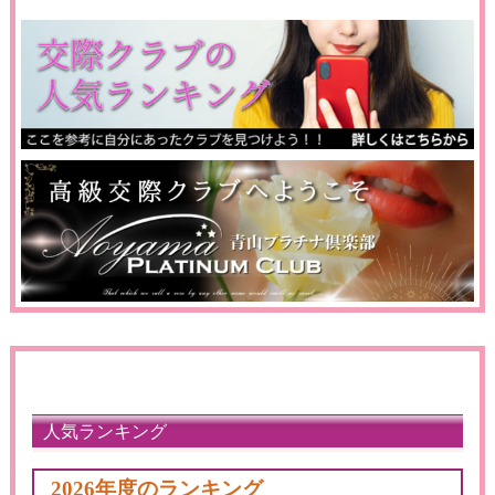
人気ランキング
2026年度のランキング