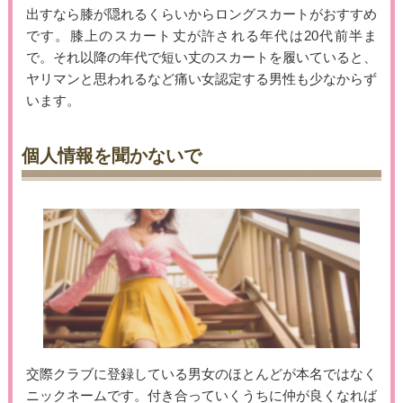
出すなら膝が隠れるくらいからロングスカートがおすすめ
です。膝上のスカート丈が許される年代は20代前半ま
で。それ以降の年代で短い丈のスカートを履いていると、
ヤリマンと思われるなど痛い女認定する男性も少なからず
います。
個人情報を聞かないで
交際クラブに登録している男女のほとんどが本名ではなく
ニックネームです。付き合っていくうちに仲が良くなれば