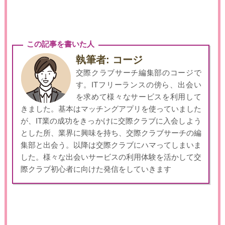
この記事を書いた人
執筆者: コージ
交際クラブサーチ編集部のコージで
す。ITフリーランスの傍ら、出会い
を求めて様々なサービスを利用して
きました。基本はマッチングアプリを使っていました
が、IT業の成功をきっかけに交際クラブに入会しよう
とした所、業界に興味を持ち、交際クラブサーチの編
集部と出会う。以降は交際クラブにハマってしまいま
した。様々な出会いサービスの利用体験を活かして交
際クラブ初心者に向けた発信をしていきます