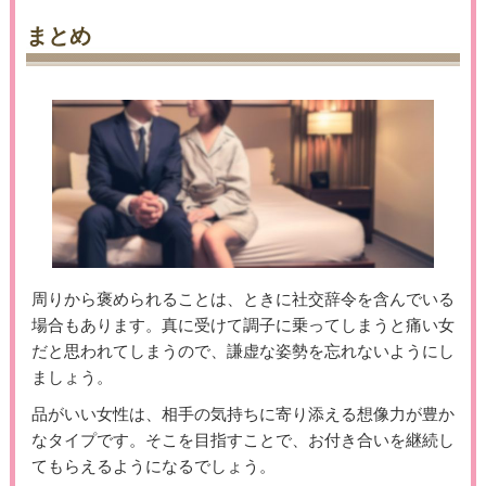
まとめ
周りから褒められることは、ときに社交辞令を含んでいる
場合もあります。真に受けて調子に乗ってしまうと痛い女
だと思われてしまうので、謙虚な姿勢を忘れないようにし
ましょう。
品がいい女性は、相手の気持ちに寄り添える想像力が豊か
なタイプです。そこを目指すことで、お付き合いを継続し
てもらえるようになるでしょう。