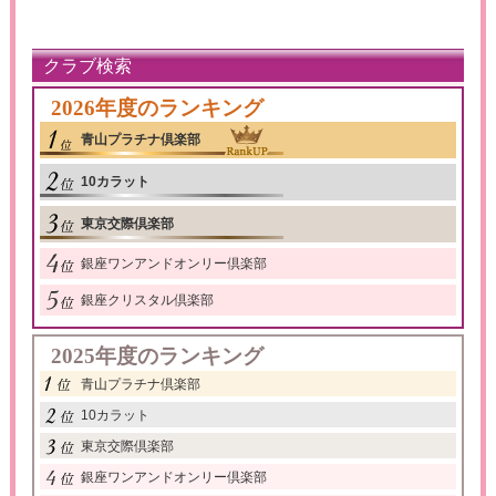
クラブ検索
2026年度のランキング
青山プラチナ倶楽部
10カラット
東京交際倶楽部
銀座ワンアンドオンリー倶楽部
銀座クリスタル倶楽部
2025年度のランキング
青山プラチナ倶楽部
10カラット
東京交際倶楽部
銀座ワンアンドオンリー倶楽部