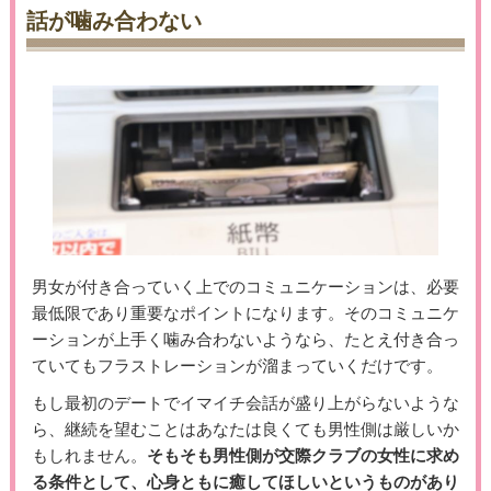
話が噛み合わない
男女が付き合っていく上でのコミュニケーションは、必要
最低限であり重要なポイントになります。そのコミュニケ
ーションが上手く噛み合わないようなら、たとえ付き合っ
ていてもフラストレーションが溜まっていくだけです。
もし最初のデートでイマイチ会話が盛り上がらないような
ら、継続を望むことはあなたは良くても男性側は厳しいか
もしれません。
そもそも男性側が交際クラブの女性に求め
る条件として、心身ともに癒してほしいというものがあり