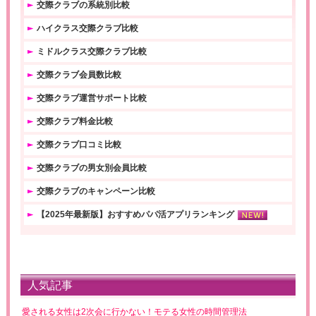
交際クラブの系統別比較
ハイクラス交際クラブ比較
ミドルクラス交際クラブ比較
交際クラブ会員数比較
交際クラブ運営サポート比較
交際クラブ料金比較
交際クラブ口コミ比較
交際クラブの男女別会員比較
交際クラブのキャンペーン比較
【2025年最新版】おすすめパパ活アプリランキング
人気記事
愛される女性は2次会に行かない！モテる女性の時間管理法