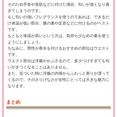
そのため手首や首筋などに付けた場合、匂いが強くなり過
ぎてしまうのです。
もし匂いの強いフレグランスを使うのであれば、できるだ
け体温が低い部分、膝の裏や足首などに付けるのがベスト
です。
もともと体温が高いという方は、気持ち少なめの量を使う
ようにしましょう。
ちなみに、男性が香水を付けるおすすめの部位はウエスト
です。
ウエスト部分は洋服がかぶさるので、多少つけすぎても匂
いがきつくなることはありません。
また、近づいた時に洋服の内側からふわっと香りが漂って
くるので、そのさりげなさが女性にとっては大きな魅力に
なります。
まとめ