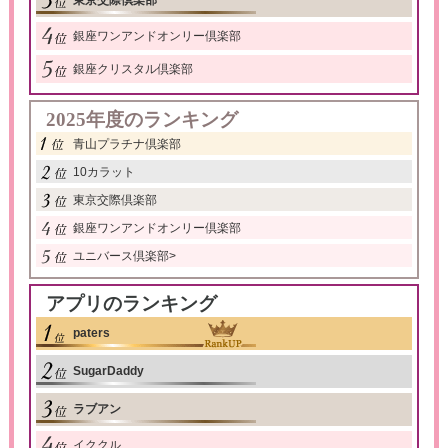
銀座ワンアンドオンリー倶楽部
銀座クリスタル倶楽部
2025年度のランキング
青山プラチナ倶楽部
10カラット
東京交際倶楽部
銀座ワンアンドオンリー倶楽部
ユニバース倶楽部
>
アプリのランキング
paters
SugarDaddy
ラブアン
イククル