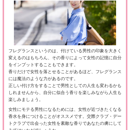
フレグランスというのは、付けている男性の印象を大きく
変えるのはもちろん、その香りによって女性の記憶に自分
をインプットすることもできます。
香りだけで女性を落とせることがあるほど、フレグランス
には魔法のような力があるのです。
正しい付け方をすることで男性としての人生も変わるかも
しれませんから、自分に似合う香りを楽しみながら人生も
楽しみましょう。
女性にモテる男性になるためには、女性が近づきたくなる
香水を身につけることがオススメです。交際クラブ・デー
トクラブで出会った女性を素敵な香りであなたの虜にして