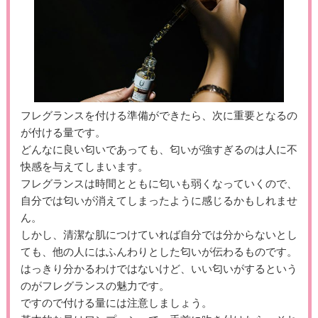
フレグランスを付ける準備ができたら、次に重要となるの
が付ける量です。
どんなに良い匂いであっても、匂いが強すぎるのは人に不
快感を与えてしまいます。
フレグランスは時間とともに匂いも弱くなっていくので、
自分では匂いが消えてしまったように感じるかもしれませ
ん。
しかし、清潔な肌につけていれば自分では分からないとし
ても、他の人にはふんわりとした匂いが伝わるものです。
はっきり分かるわけではないけど、いい匂いがするという
のがフレグランスの魅力です。
ですので付ける量には注意しましょう。