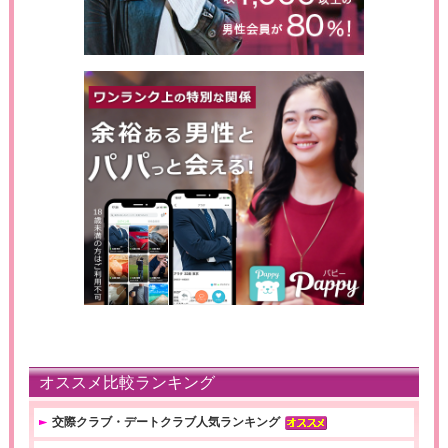
オススメ比較ランキング
交際クラブ・デートクラブ人気ランキング