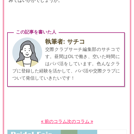
みてはいかがでしょうか。
この記事を書いた人
執筆者: サチコ
交際クラブサーチ編集部のサチコで
す。昼間はOLで働き、空いた時間に
はパパ活をしています。色んなクラ
ブに登録した経験を活かして、パパ活や交際クラブに
ついて発信していきたいです！
« 前のコラム
次のコラム »