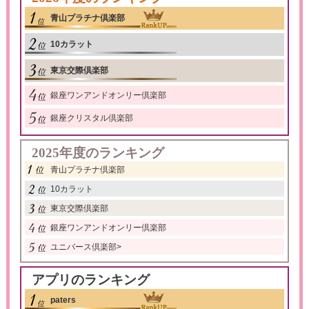
青山プラチナ倶楽部
10カラット
東京交際倶楽部
銀座ワンアンドオンリー倶楽部
銀座クリスタル倶楽部
2025年度のランキング
青山プラチナ倶楽部
10カラット
東京交際倶楽部
銀座ワンアンドオンリー倶楽部
ユニバース倶楽部
>
アプリのランキング
paters