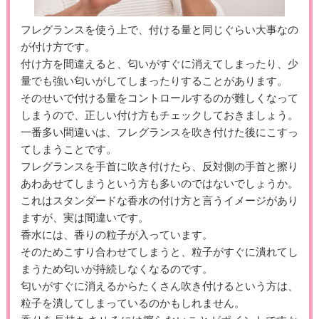
フレグランスを使う上で、付ける量と同じぐらい大事なの
が付け方です。
付け方を間違えると、匂いがすぐに消えてしまったり、少
量でも強い匂いがしてしまったりすることがあります。
そのせいで付ける量をコントロールするのが難しくなって
しまうので、正しい付け方もチェックしておきましょう。
一番多い間違いは、フレグランスを吹き付けた後にこすっ
てしまうことです。
フレグランスを手首に吹き付けたら、反対側の手首と擦り
あわあせてしまうという方も多いのではないでしょうか。
これはスタンダードな香水の付け方と言うイメージがあり
ますが、実は間違いです。
香水には、香りの粒子が入っています。
そのためこすり合わせてしまうと、粒子がすぐに潰れてし
まうため匂いが持続しなくなるのです。
匂いがすぐに消えるからたくさん吹き付けるという方は、
粒子を潰してしまっているのかもしれません。