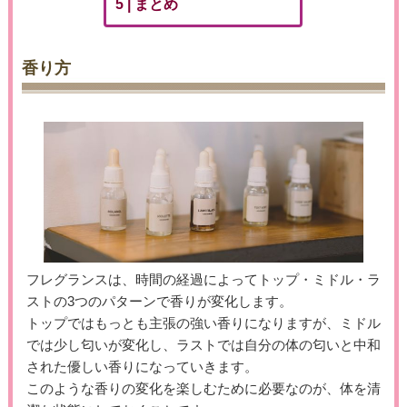
まとめ
香り方
フレグランスは、時間の経過によってトップ・ミドル・ラ
ストの3つのパターンで香りが変化します。
トップではもっとも主張の強い香りになりますが、ミドル
では少し匂いが変化し、ラストでは自分の体の匂いと中和
された優しい香りになっていきます。
このような香りの変化を楽しむために必要なのが、体を清