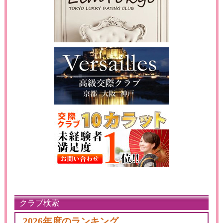
クラブ検索
2026年度のランキング