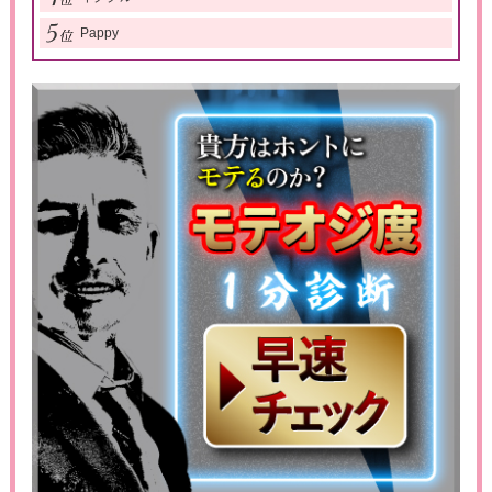
Pappy