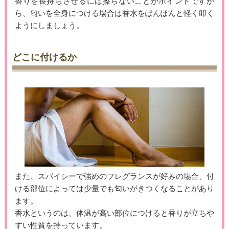
香りを長持ちさせるには擦らないことがポイントですか
ら、匂いを全身につける場合は香水をぽんぽんと軽く叩く
ようにしましょう。
どこに付けるか
また、スパイシーで強めのフレグランスが好みの場合、付
ける部位によっては少量でも匂いがきつくなることがあり
ます。
香水というのは、体温が高い部位につけると香りが立ちや
すい性質を持っています。