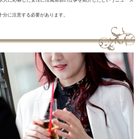
十分に注意する必要があります。