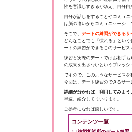
性を意識しすぎるがゆえ、自分自
自分が話しをすることやコミュニ
は脳の違いからコミュニケーショ
そこで、
デートの練習ができるサ
どんなことでも「慣れる」という
ートの練習ができるこのサービス
練習と実際のデートではお相手も
の成果を出さないというプレッシ
ですので、このようなサービスを
今回は、デート練習のできるサー
詳細が分かれば、利用してみよう
早速、紹介してまいります。
ご参考になれば嬉しいです。
コンテンツ一覧
結婚相談所のデート練習