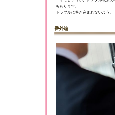
もあります。
トラブルに巻き込まれないよう、
番外編