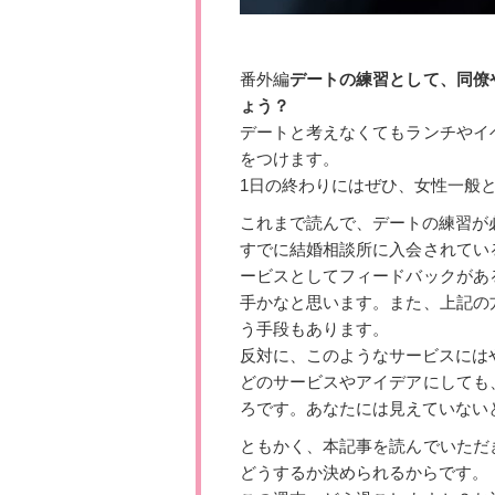
番外編
デートの練習として、同僚
ょう？
デートと考えなくてもランチやイ
をつけます。
1日の終わりにはぜひ、女性一般
これまで読んで、デートの練習が
すでに結婚相談所に入会されてい
ービスとしてフィードバックがあ
手かなと思います。また、上記の
う手段もあります。
反対に、このようなサービスには
どのサービスやアイデアにしても
ろです。あなたには見えていない
ともかく、本記事を読んでいただ
どうするか決められるからです。