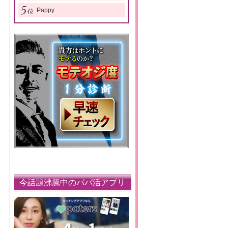
Pappy
今話題沸騰中のパパ活アプリ