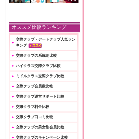
オススメ比較ランキング
交際クラブ・デートクラブ人気ラン
キング
交際クラブの系統別比較
ハイクラス交際クラブ比較
ミドルクラス交際クラブ比較
交際クラブ会員数比較
交際クラブ運営サポート比較
交際クラブ料金比較
交際クラブ口コミ比較
交際クラブの男女別会員比較
交際クラブのキャンペーン比較