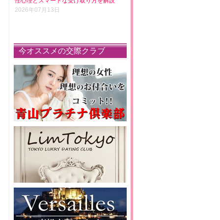
性心理とスマートな受け取り方を解説
2026年07月13日
今オススメの交際クラブ