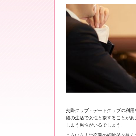
交際クラブ・デートクラブの利用
段の生活で女性と接することがあ
しまう男性がいるでしょう。
こういう人は恋愛の経験値が低く