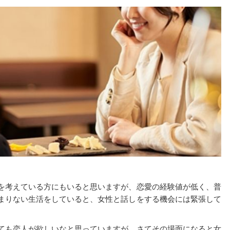
を考えている方にもいると思いますが、恋愛の経験値が低く、普
まりない生活をしていると、女性と話しをする機会には緊張して
ても恋人が欲しいなと思っていますが、さてその場面になると女