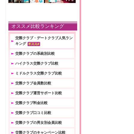
オススメ比較ランキング
交際クラブ・デートクラブ人気ラン
キング
交際クラブの系統別比較
ハイクラス交際クラブ比較
ミドルクラス交際クラブ比較
交際クラブ会員数比較
交際クラブ運営サポート比較
交際クラブ料金比較
交際クラブ口コミ比較
交際クラブの男女別会員比較
交際クラブのキャンペーン比較