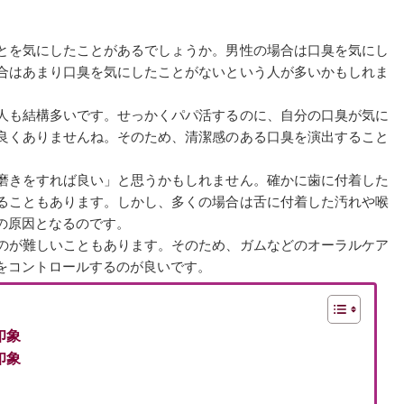
とを気にしたことがあるでしょうか。男性の場合は口臭を気にし
合はあまり口臭を気にしたことがないという人が多いかもしれま
人も結構多いです。せっかくパパ活するのに、自分の口臭が気に
良くありませんね。そのため、清潔感のある口臭を演出すること
磨きをすれば良い」と思うかもしれません。確かに歯に付着した
ることもあります。しかし、多くの場合は舌に付着した汚れや喉
の原因となるのです。
のが難しいこともあります。そのため、ガムなどのオーラルケア
をコントロールするのが良いです。
印象
印象