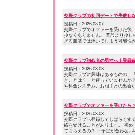
交際クラブの初回デートで失敗し
投稿日：2026.08.07
交際クラブでオファーを受けた後
少なくありません。 普段より少
ぎる服装では浮いてしまう可能性
交際クラブ初心者の男性へ｜登録
投稿日：2026.08.03
交際クラブに興味はあるものの、
きことは？」と迷っていませんか
や料金システム、お相手との出会
交際クラブでオファーを受けたら
投稿日：2026.08.03
交際クラブへ登録してしばらくす
絡を受けることがあります。 初め
てもらえるの？ ・予定が合わない