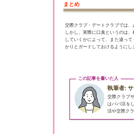
まとめ
交際クラブ・デートクラブでは、
しかし、実際に口臭というのは、
していくかによって、また違って
かりとガードしておけるようにし
この記事を書いた人
執筆者: 
交際クラブ
はパパ活を
活や交際ク