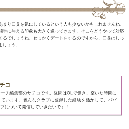
あまり口臭を気にしているという人も少ないかもしれませんね。
相手に与える印象も大きく違ってきます。そこをどうやって対応
くるでしょうね。せっかくデートをするのですから、口臭はしっ
ましょう。
サチコ
サーチ編集部のサチコです。昼間はOLで働き、空いた時間に
しています。色んなクラブに登録した経験を活かして、パパ
ラブについて発信していきたいです！