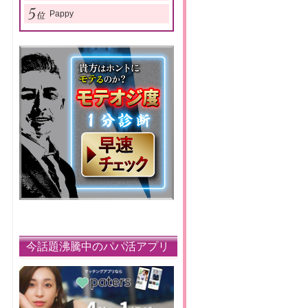
Pappy
今話題沸騰中のパパ活アプリ