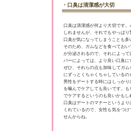
・口臭は清潔感が大切
口臭は清潔感が何より大切です。
しれませんが、それでもやっぱり
口臭が気になってしまうことも多
そのため、ガムなどを食べておい
が分泌されるので、それによって
バーによっては、より良い口臭に
ぜひ、それらの点も加味してガム
にずっとくちゃくちゃしているの
男性をデートする時にはしっかり
を噛んでケアしても良いです。も
でケアするというのも良いかもし
口臭はデートのマナーというより
くれているので、女性も気をつけ
せんからね。