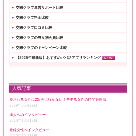
交際クラブ運営サポート比較
交際クラブ料金比較
交際クラブ口コミ比較
交際クラブの男女別会員比較
交際クラブのキャンペーン比較
【2025年最新版】おすすめパパ活アプリランキング
人気記事
愛される女性は2次会に行かない！モテる女性の時間管理法
2019年05月29日
達人へのインタビュー
2010年10月13日
登録女性へインタビュー
2010年10月13日