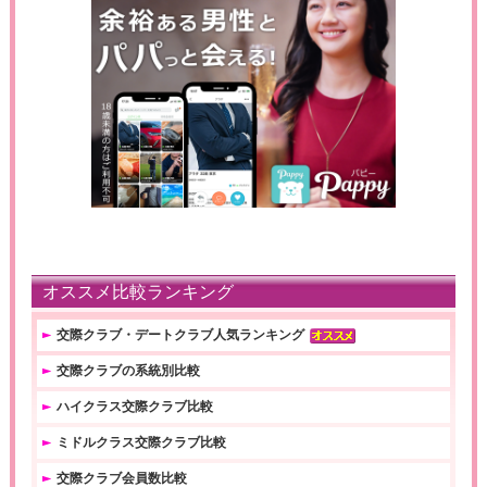
オススメ比較ランキング
交際クラブ・デートクラブ人気ランキング
交際クラブの系統別比較
ハイクラス交際クラブ比較
ミドルクラス交際クラブ比較
交際クラブ会員数比較