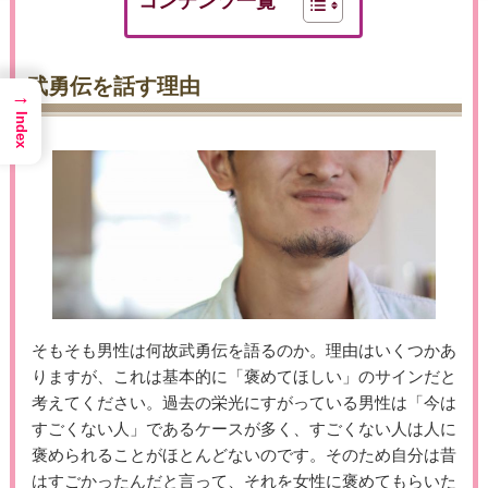
コンテンツ一覧
武勇伝を話す理由
→
Index
そもそも男性は何故武勇伝を語るのか。理由はいくつかあ
りますが、これは基本的に「褒めてほしい」のサインだと
考えてください。過去の栄光にすがっている男性は「今は
すごくない人」であるケースが多く、すごくない人は人に
褒められることがほとんどないのです。そのため自分は昔
はすごかったんだと言って、それを女性に褒めてもらいた