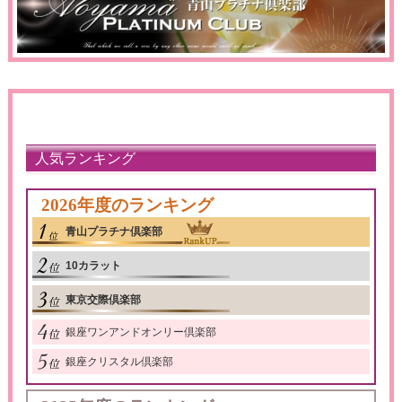
人気ランキング
2026年度のランキング
青山プラチナ倶楽部
10カラット
東京交際倶楽部
銀座ワンアンドオンリー倶楽部
銀座クリスタル倶楽部