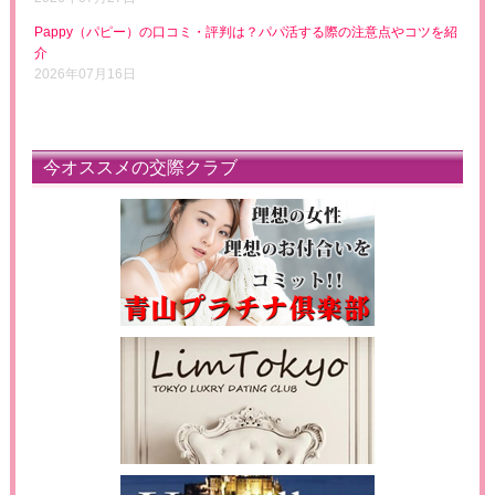
Pappy（パピー）の口コミ・評判は？パパ活する際の注意点やコツを紹
介
2026年07月16日
今オススメの交際クラブ