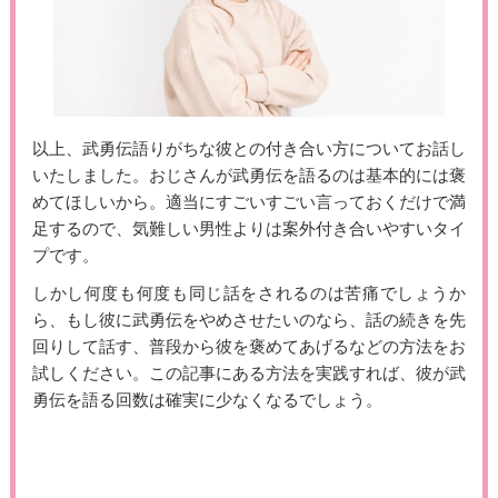
以上、武勇伝語りがちな彼との付き合い方についてお話し
いたしました。おじさんが武勇伝を語るのは基本的には褒
めてほしいから。適当にすごいすごい言っておくだけで満
足するので、気難しい男性よりは案外付き合いやすいタイ
プです。
しかし何度も何度も同じ話をされるのは苦痛でしょうか
ら、もし彼に武勇伝をやめさせたいのなら、話の続きを先
回りして話す、普段から彼を褒めてあげるなどの方法をお
試しください。この記事にある方法を実践すれば、彼が武
勇伝を語る回数は確実に少なくなるでしょう。