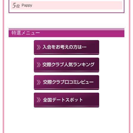
Pappy
特選メニュー