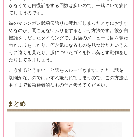
がなくても自慢話をする回数は多いので、一緒にいて疲れ
てしまうのです。
彼のマシンガン武勇伝語りに疲れてしまったときにおすす
めなのが、聞こえないふりをするという方法です。彼が自
慢話をしだしたタイミングで、お店のメニューに目を奪わ
れたふりをしたり、何か気になるものを見つけたというふ
うに遠くを見たり、服についたゴミを払い落とす動作をし
たりしてみましょう。
こうするとうまいこと話をスルーできます。ただし話を一
切聞かないのではいずれ嫌われてしまうので、この方法は
あくまで緊急避難的なものだと考えてください。
まとめ