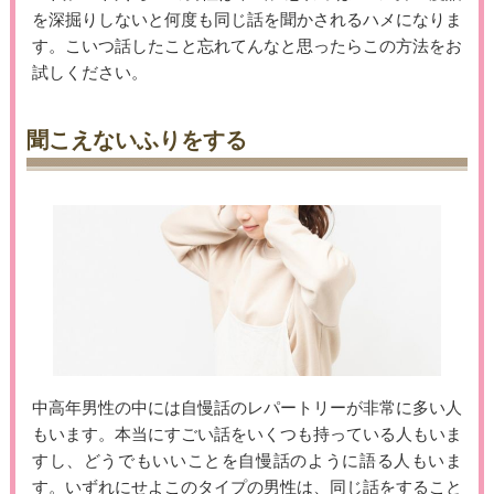
を深掘りしないと何度も同じ話を聞かされるハメになりま
す。こいつ話したこと忘れてんなと思ったらこの方法をお
試しください。
聞こえないふりをする
中高年男性の中には自慢話のレパートリーが非常に多い人
もいます。本当にすごい話をいくつも持っている人もいま
すし、どうでもいいことを自慢話のように語る人もいま
す。いずれにせよこのタイプの男性は、同じ話をすること