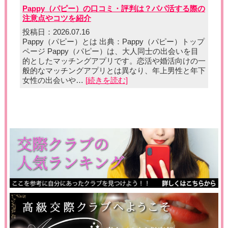
Pappy（パピー）の口コミ・評判は？パパ活する際の
注意点やコツを紹介
投稿日：2026.07.16
Pappy（パピー）とは 出典：Pappy（パピー）トップ
ページ Pappy（パピー）は、大人同士の出会いを目
的としたマッチングアプリです。恋活や婚活向けの一
般的なマッチングアプリとは異なり、年上男性と年下
女性の出会いや…
[続きを読む]