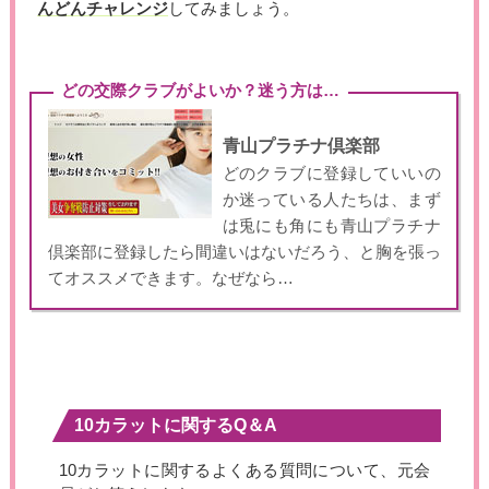
んどんチャレンジ
してみましょう。
どの交際クラブがよいか？迷う方は…
青山プラチナ倶楽部
どのクラブに登録していいの
か迷っている人たちは、まず
は兎にも角にも青山プラチナ
倶楽部に登録したら間違いはないだろう、と胸を張っ
てオススメできます。なぜなら…
10カラットに関するQ＆A
10カラットに関するよくある質問について、元会