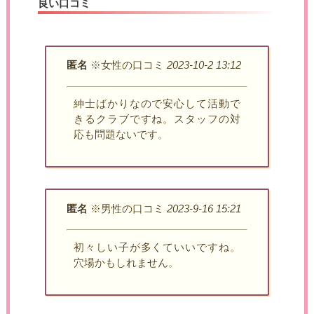
良い口コミ
匿名
※女性の口コミ
2023-10-2 13:12
紳士ばかりなので安心して活動で
きるクラブですね。スタッフの対
応も問題ないです。
匿名
※男性の口コミ
2023-9-16 15:21
初々しい子が多くていいですね。
穴場かもしれません。