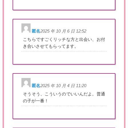
匿名
2025 年 10 月 6 日 12:52
こちらですごくリッチな方と出会い、お付
き合いさせてもらってます。
匿名
2025 年 10 月 4 日 11:20
そうそう、こういうのでいいんだよ。普通
の子が一番！