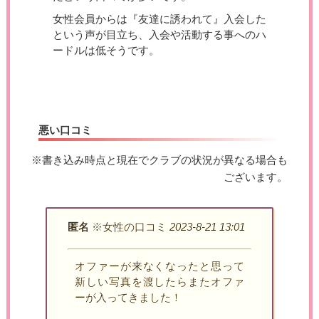
女性会員からは『友達に誘われて』入会した
という声が目立ち、入会や活動する事へのハ
ードルは低そうです。
悪い口コミ
※書き込み時点と現在でクラブの状況が異なる場合も
ございます。
匿名
※女性の口コミ
2023-8-21 13:01
オファーが来なくなったと思って
新しい写真を渡したらまたオファ
ーが入ってきました！