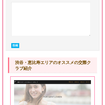
渋谷・恵比寿エリアのオススメの交際ク
ラブ紹介