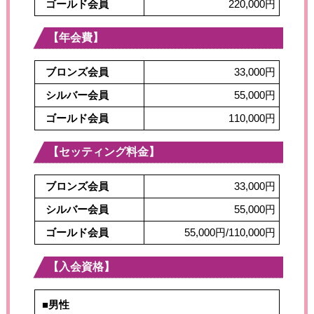
ゴールド会員
220,000円
【年会費】
ブロンズ会員
33,000円
シルバー会員
55,000円
ゴールド会員
110,000円
【セッティング料金】
ブロンズ会員
33,000円
シルバー会員
55,000円
ゴールド会員
55,000円/110,000円
【入会資格】
■男性