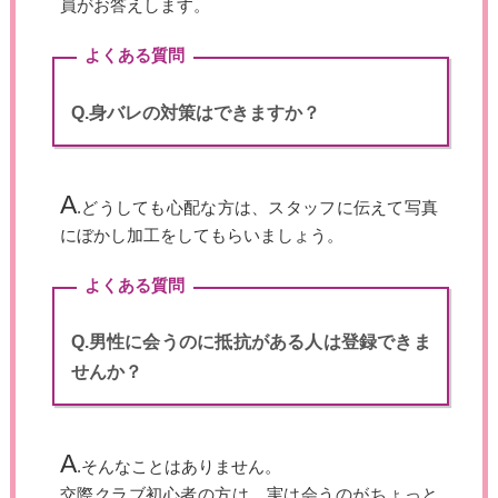
員がお答えします。
よくある質問
Q.身バレの対策はできますか？
A
.どうしても心配な方は、スタッフに伝えて写真
にぼかし加工をしてもらいましょう。
よくある質問
Q.男性に会うのに抵抗がある人は登録できま
せんか？
A
.そんなことはありません。
交際クラブ初心者の方は、実は会うのがちょっと