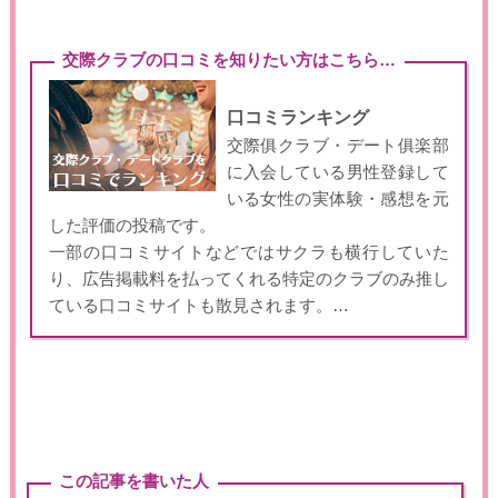
交際クラブの口コミを知りたい方はこちら…
口コミランキング
交際俱クラブ・デート俱楽部
に入会している男性登録して
いる女性の実体験・感想を元
した評価の投稿です。
一部の口コミサイトなどではサクラも横行していた
り、広告掲載料を払ってくれる特定のクラブのみ推し
ている口コミサイトも散見されます。…
この記事を書いた人