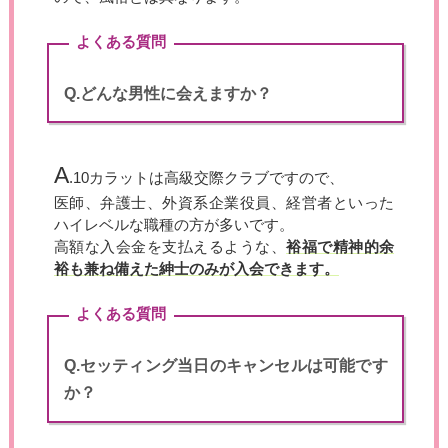
よくある質問
Q.どんな男性に会えますか？
A
.10カラットは高級交際クラブですので、
医師、弁護士、外資系企業役員、経営者といった
ハイレベルな職種の方が多いです。
高額な入会金を支払えるような、
裕福で精神的余
裕も兼ね備えた紳士のみが入会できます。
よくある質問
Q.セッティング当日のキャンセルは可能です
か？