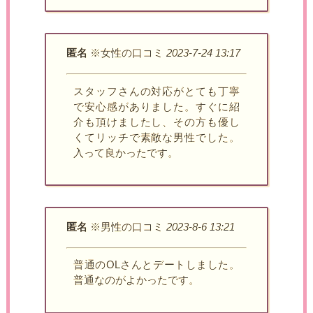
匿名
※女性の口コミ
2023-7-24 13:17
スタッフさんの対応がとても丁寧
で安心感がありました。すぐに紹
介も頂けましたし、その方も優し
くてリッチで素敵な男性でした。
入って良かったです。
匿名
※男性の口コミ
2023-8-6 13:21
普通のOLさんとデートしました。
普通なのがよかったです。