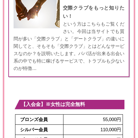
交際クラブをもっと知りた
い！
という方はこちらもご覧くだ
さい。今回は当サイトでも質
問が多い「交際クラブ」と「デートクラブ」の違いに
関してと、そもそも「交際クラブ」とはどんなサービ
スなのか？を説明いたします。パパ活が出来る出会い
系の中でも特に稼げるサービスで、トラブルも少ない
のが特徴…
【入会金】※女性は完全無料
ブロンズ会員
55,000円
シルバー会員
110,000円