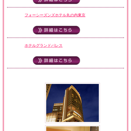
フォーシーズンズホテル丸の内東京
ホテルグランドパレス