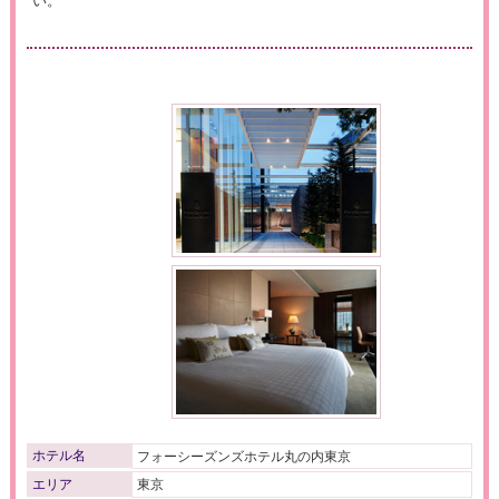
い。
ホテル名
フォーシーズンズホテル丸の内東京
エリア
東京