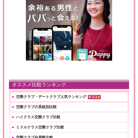
オススメ比較ランキング
交際クラブ・デートクラブ人気ランキング
交際クラブの系統別比較
ハイクラス交際クラブ比較
ミドルクラス交際クラブ比較
交際クラブ会員数比較