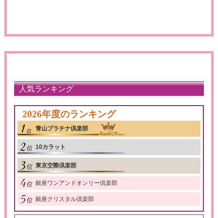
人気ランキング
2026年度のランキング
青山プラチナ倶楽部
10カラット
東京交際倶楽部
銀座ワンアンドオンリー倶楽部
銀座クリスタル倶楽部