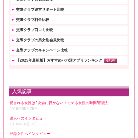
交際クラブ運営サポート比較
交際クラブ料金比較
交際クラブ口コミ比較
交際クラブの男女別会員比較
交際クラブのキャンペーン比較
【2025年最新版】おすすめパパ活アプリランキング
人気記事
愛される女性は2次会に行かない！モテる女性の時間管理法
2019年05月29日
達人へのインタビュー
2010年10月13日
登録女性へインタビュー