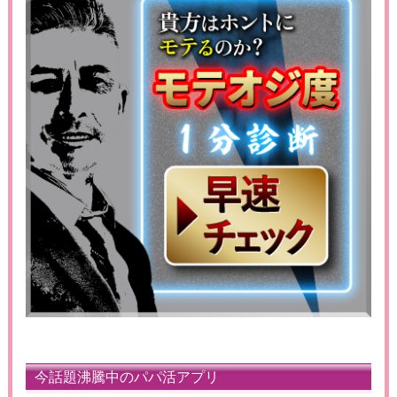
今話題沸騰中のパパ活アプリ