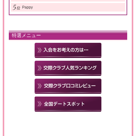
Pappy
特選メニュー