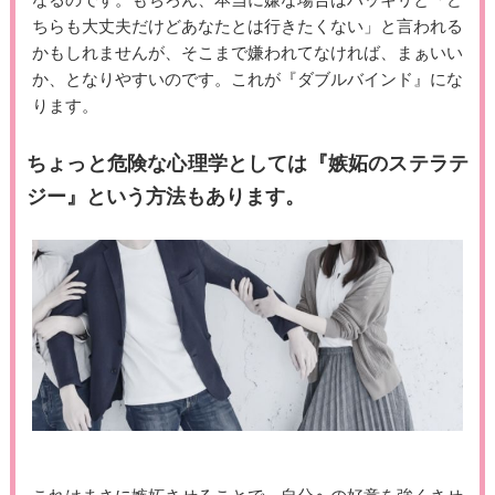
なるのです。もちろん、本当に嫌な場合はハッキリと「ど
ちらも大丈夫だけどあなたとは行きたくない」と言われる
かもしれませんが、そこまで嫌われてなければ、まぁいい
か、となりやすいのです。これが『ダブルバインド』にな
ります。
ちょっと危険な心理学としては『嫉妬のステラテ
ジー』という方法もあります。