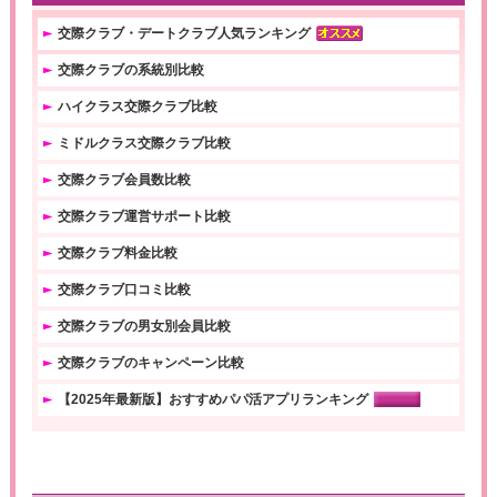
交際クラブ・デートクラブ人気ランキング
交際クラブの系統別比較
ハイクラス交際クラブ比較
ミドルクラス交際クラブ比較
交際クラブ会員数比較
交際クラブ運営サポート比較
交際クラブ料金比較
交際クラブ口コミ比較
交際クラブの男女別会員比較
交際クラブのキャンペーン比較
【2025年最新版】おすすめパパ活アプリランキング