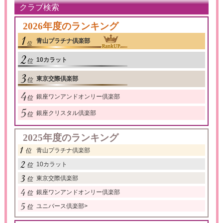
クラブ検索
2026年度のランキング
青山プラチナ倶楽部
10カラット
東京交際倶楽部
銀座ワンアンドオンリー倶楽部
銀座クリスタル倶楽部
2025年度のランキング
青山プラチナ倶楽部
10カラット
東京交際倶楽部
銀座ワンアンドオンリー倶楽部
ユニバース倶楽部
>