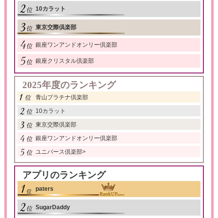
10カラット
東京交際倶楽部
銀座ワンアンドオンリー倶楽部
銀座クリスタル倶楽部
2025年度のランキング
青山プラチナ倶楽部
10カラット
東京交際倶楽部
銀座ワンアンドオンリー倶楽部
ユニバース倶楽部
>
アプリのランキング
paters
SugarDaddy