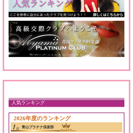
人気ランキング
2026年度のランキング
青山プラチナ倶楽部