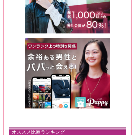
オススメ比較ランキング