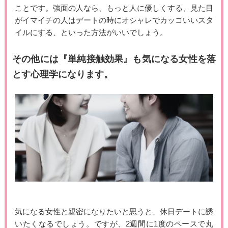
ことです。強面の人なら、もっと人に優しくする、見た目
がイマイチの人はデートの時にオシャレでカッコいいスタ
イルにする、といった方法がいいでしょう。
その他には『単純接触効果』も気になる女性を落
とす心理学になります。
気になる女性と親密になりたいと思うと、休日デートに誘
いたくなるでしょう。ですが、2週間に1度のペースで丸