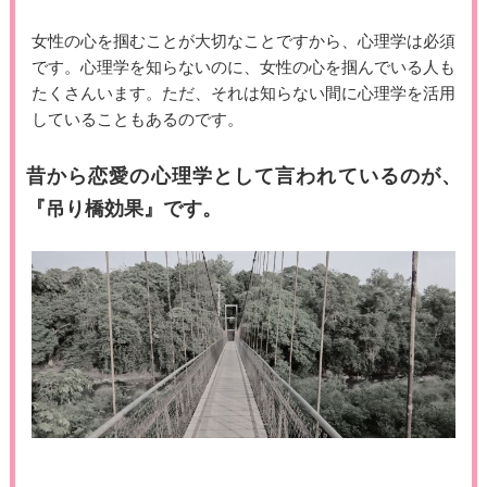
女性の心を掴むことが大切なことですから、心理学は必須
です。心理学を知らないのに、女性の心を掴んでいる人も
たくさんいます。ただ、それは知らない間に心理学を活用
していることもあるのです。
昔から恋愛の心理学として言われているのが、
『吊り橋効果』です。