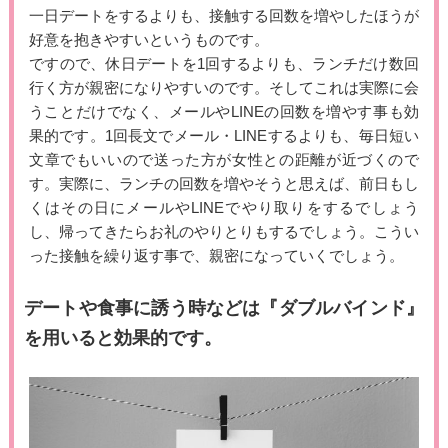
一日デートをするよりも、接触する回数を増やしたほうが
好意を抱きやすいというものです。
ですので、休日デートを1回するよりも、ランチだけ数回
行く方が親密になりやすいのです。そしてこれは実際に会
うことだけでなく、メールやLINEの回数を増やす事も効
果的です。1回長文でメール・LINEするよりも、毎日短い
文章でもいいので送った方が女性との距離が近づくので
す。実際に、ランチの回数を増やそうと思えば、前日もし
くはその日にメールやLINEでやり取りをするでしょう
し、帰ってきたらお礼のやりとりもするでしょう。こうい
った接触を繰り返す事で、親密になっていくでしょう。
デートや食事に誘う時などは『ダブルバインド』
を用いると効果的です。