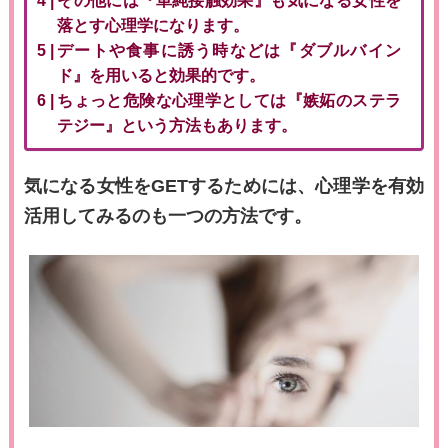
その他には『単純接触効果』も気になる女性を
落とす心理学になります。
デートや食事に誘う時などは『ダブルバイン
ド』を用いると効果的です。
ちょっと危険な心理学としては『嫉妬のステラ
テジー』という方法もあります。
気になる女性をGETするためには、心理学を有効
活用してみるのも一つの方法です。