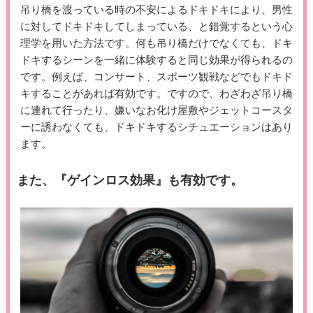
吊り橋を渡っている時の不安によるドキドキにより、男性
に対してドキドキしてしまっている、と錯覚するという心
理学を用いた方法です。何も吊り橋だけでなくても、ドキ
ドキするシーンを一緒に体験すると同じ効果が得られるの
です。例えば、コンサート、スポーツ観戦などでもドキド
キすることがあれば有効です。ですので、わざわざ吊り橋
に連れて行ったり、嫌いなお化け屋敷やジェットコースタ
ーに誘わなくても、ドキドキするシチュエーションはあり
ます。
また、『ゲインロス効果』も有効です。