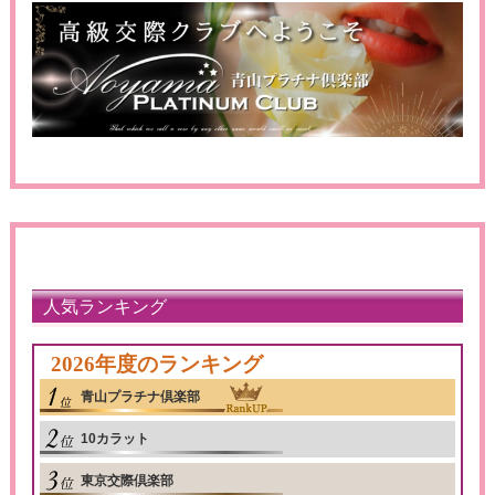
人気ランキング
2026年度のランキング
青山プラチナ倶楽部
10カラット
東京交際倶楽部