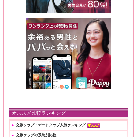
オススメ比較ランキング
交際クラブ・デートクラブ人気ランキング
交際クラブの系統別比較