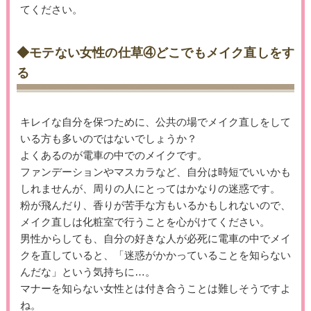
てください。
◆モテない女性の仕草④どこでもメイク直しをす
る
キレイな自分を保つために、公共の場でメイク直しをして
いる方も多いのではないでしょうか？
よくあるのが電車の中でのメイクです。
ファンデーションやマスカラなど、自分は時短でいいかも
しれませんが、周りの人にとってはかなりの迷惑です。
粉が飛んだり、香りが苦手な方もいるかもしれないので、
メイク直しは化粧室で行うことを心がけてください。
男性からしても、自分の好きな人が必死に電車の中でメイ
クを直していると、「迷惑がかかっていることを知らない
んだな」という気持ちに…。
マナーを知らない女性とは付き合うことは難しそうですよ
ね。