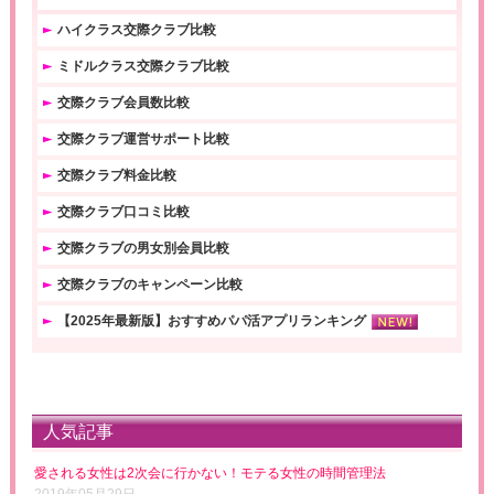
ハイクラス交際クラブ比較
ミドルクラス交際クラブ比較
交際クラブ会員数比較
交際クラブ運営サポート比較
交際クラブ料金比較
交際クラブ口コミ比較
交際クラブの男女別会員比較
交際クラブのキャンペーン比較
【2025年最新版】おすすめパパ活アプリランキング
人気記事
愛される女性は2次会に行かない！モテる女性の時間管理法