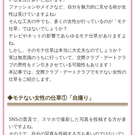
ファッションやメイクなど、自分を魅力的に見せる術が女
性は長けていますよね♪
そんな工夫の中でも、多くの女性が行っているのが「モテ
仕草」ではないでしょうか？
テレビやネットの影響であらゆるモテ仕草がありますよ
ね。
しかし、そのモテ仕草は本当に大丈夫なのでしょうか？
実は無意識のうちに行っていて、交際クラブ・デートクラ
ブの男性をドン引きさせている可能性もあります！
本記事では、交際クラブ・デートクラブでモテない女性の
仕草をご紹介します。
◆モテない女性の仕草①「自撮り」
SNSの普及で、スマホで撮影した写真を投稿する方が多
いですよね。
その上で、自分の写真を投稿する方も多いのではないでし