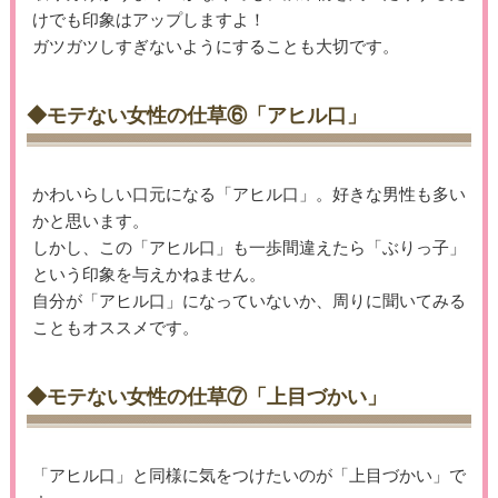
けでも印象はアップしますよ！
ガツガツしすぎないようにすることも大切です。
◆モテない女性の仕草⑥「アヒル口」
かわいらしい口元になる「アヒル口」。好きな男性も多い
かと思います。
しかし、この「アヒル口」も一歩間違えたら「ぶりっ子」
という印象を与えかねません。
自分が「アヒル口」になっていないか、周りに聞いてみる
こともオススメです。
◆モテない女性の仕草⑦「上目づかい」
「アヒル口」と同様に気をつけたいのが「上目づかい」で