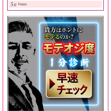
Pappy