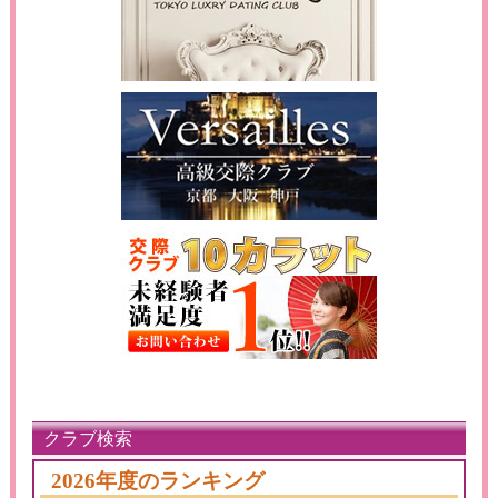
クラブ検索
2026年度のランキング