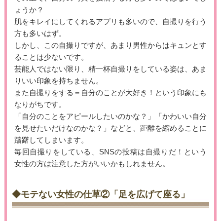
ょうか？
肌をキレイにしてくれるアプリも多いので、自撮りを行う
方も多いはず。
しかし、この自撮りですが、あまり男性からはキュンとす
ることは少ないです。
芸能人ではない限り、精一杯自撮りをしている姿は、あま
りいい印象を持ちません。
また自撮りをする＝自分のことが大好き！という印象にも
なりがちです。
「自分のことをアピールしたいのかな？」「かわいい自分
を見せたいだけなのかな？」などと、距離を縮めることに
躊躇してしまいます。
毎回自撮りをしている、SNSの投稿は自撮りだ！という
女性の方は注意した方がいいかもしれません。
◆モテない女性の仕草②「足を広げて座る」