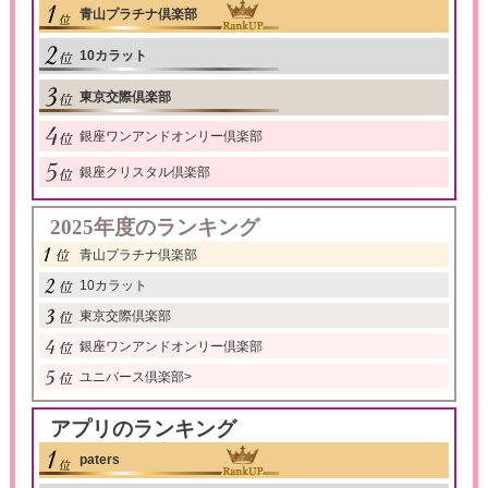
青山プラチナ倶楽部
10カラット
東京交際倶楽部
銀座ワンアンドオンリー倶楽部
銀座クリスタル倶楽部
2025年度のランキング
青山プラチナ倶楽部
10カラット
東京交際倶楽部
銀座ワンアンドオンリー倶楽部
ユニバース倶楽部
>
アプリのランキング
paters