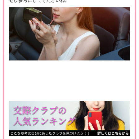
ぜひ参考にしてくださいね。