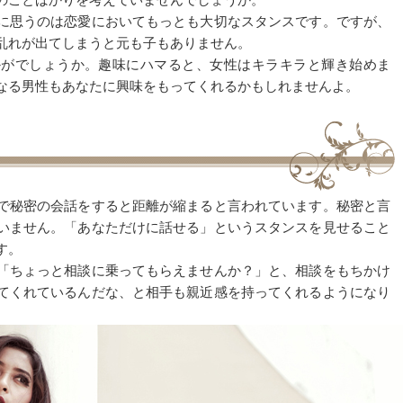
のことばかりを考えていませんでしょうか。
に思うのは恋愛においてもっとも大切なスタンスです。ですが、
乱れが出てしまうと元も子もありません。
かがでしょうか。趣味にハマると、女性はキラキラと輝き始めま
なる男性もあなたに興味をもってくれるかもしれませんよ。
で秘密の会話をすると距離が縮まると言われています。秘密と言
いません。「あなただけに話せる」というスタンスを見せること
す。
「ちょっと相談に乗ってもらえませんか？」と、相談をもちかけ
てくれているんだな、と相手も親近感を持ってくれるようになり