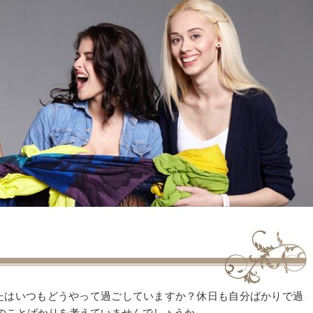
たはいつもどうやって過ごしていますか？休日も自分ばかりで過