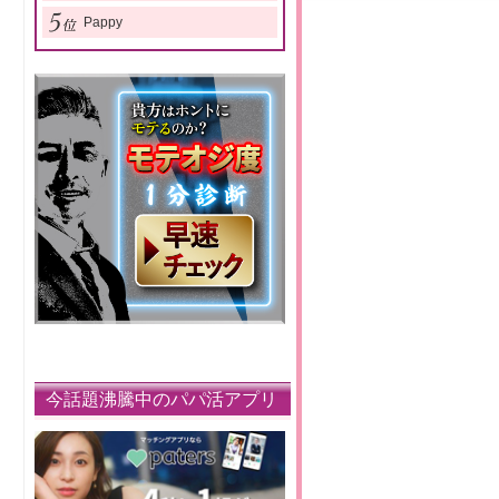
Pappy
今話題沸騰中のパパ活アプリ