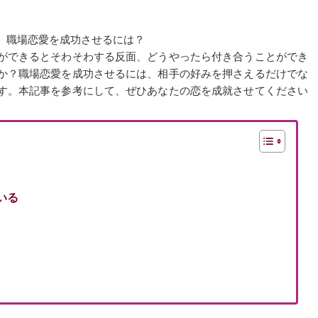
、職場恋愛を成功させるには？
ができるとそわそわする反面、どうやったら付き合うことができ
か？職場恋愛を成功させるには、相手の好みを押さえるだけでな
す。本記事を参考にして、ぜひあなたの恋を成就させてください
いる