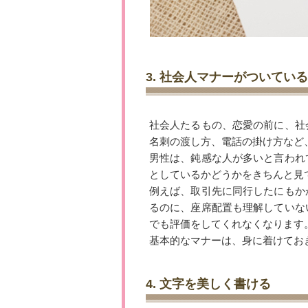
3. 社会人マナーがついている
社会人たるもの、恋愛の前に、社
名刺の渡し方、電話の掛け方など
男性は、鈍感な人が多いと言われ
としているかどうかをきちんと見
例えば、取引先に同行したにもか
るのに、座席配置も理解していな
でも評価をしてくれなくなります
基本的なマナーは、身に着けてお
4. 文字を美しく書ける