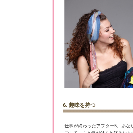
6. 趣味を持つ
仕事が終わったアフター5、あな