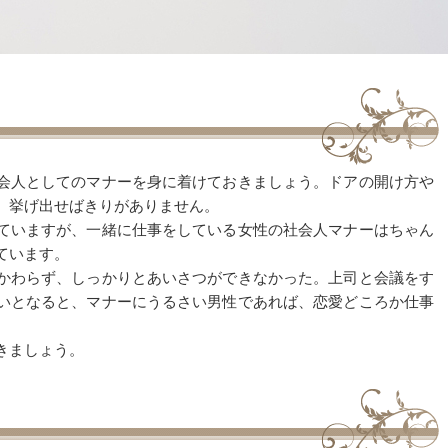
会人としてのマナーを身に着けておきましょう。ドアの開け方や
、挙げ出せばきりがありません。
ていますが、一緒に仕事をしている女性の社会人マナーはちゃん
ています。
かわらず、しっかりとあいさつができなかった。上司と会議をす
いとなると、マナーにうるさい男性であれば、恋愛どころか仕事
。
きましょう。