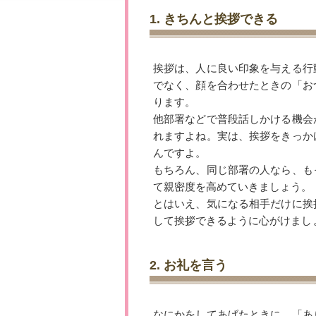
1. きちんと挨拶できる
挨拶は、人に良い印象を与える行
でなく、顔を合わせたときの「お
ります。
他部署などで普段話しかける機会
れますよね。実は、挨拶をきっか
んですよ。
もちろん、同じ部署の人なら、も
て親密度を高めていきましょう。
とはいえ、気になる相手だけに挨
して挨拶できるように心がけまし
2. お礼を言う
なにかをしてあげたときに、「あ