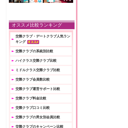
オススメ比較ランキング
交際クラブ・デートクラブ人気ラン
キング
交際クラブの系統別比較
ハイクラス交際クラブ比較
ミドルクラス交際クラブ比較
交際クラブ会員数比較
交際クラブ運営サポート比較
交際クラブ料金比較
交際クラブ口コミ比較
交際クラブの男女別会員比較
交際クラブのキャンペーン比較