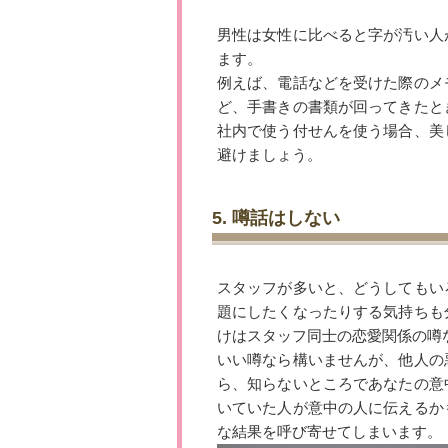
男性は女性に比べると字が汚い人
ます。
例えば、電話などを受けた際のメ
ど、手書きの書類が回ってきたと
社内で使う付せんを使う場合、美
避けましょう。
5. 噂話はしない
スタッフが多いと、どうしてもい
題にしたくなったりする気持ちも
けはスタッフ同士の恋愛関係の噂
いい噂なら構いませんが、他人の
ら、知らないところであなたの意
いていた人が意中の人に伝えるか
な結果を呼び寄せてしまいます。