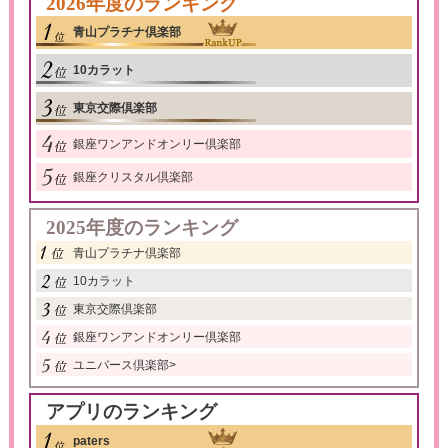
2026年度のランキング
青山プラチナ倶楽部
10カラット
東京交際倶楽部
銀座ワンアンドオンリー倶楽部
銀座クリスタル倶楽部
2025年度のランキング
青山プラチナ倶楽部
10カラット
東京交際倶楽部
銀座ワンアンドオンリー倶楽部
ユニバース倶楽部
>
アプリのランキング
paters