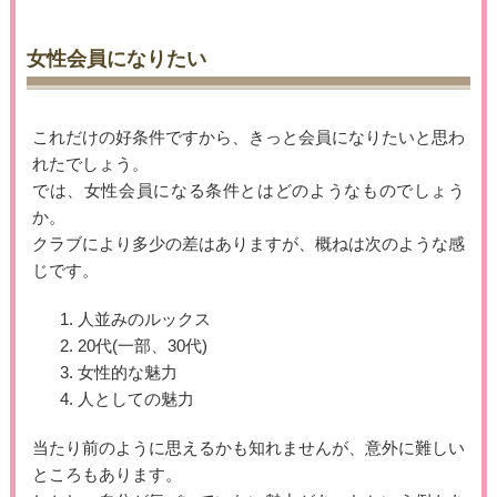
女性会員になりたい
これだけの好条件ですから、きっと会員になりたいと思わ
れたでしょう。
では、女性会員になる条件とはどのようなものでしょう
か。
クラブにより多少の差はありますが、概ねは次のような感
じです。
1. 人並みのルックス
2. 20代(一部、30代)
3. 女性的な魅力
4. 人としての魅力
当たり前のように思えるかも知れませんが、意外に難しい
ところもあります。