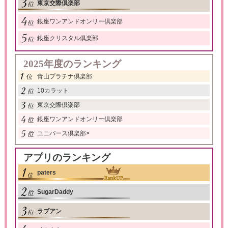
東京交際倶楽部
銀座ワンアンドオンリー倶楽部
銀座クリスタル倶楽部
2025年度のランキング
青山プラチナ倶楽部
10カラット
東京交際倶楽部
銀座ワンアンドオンリー倶楽部
ユニバース倶楽部
>
アプリのランキング
paters
SugarDaddy
ラブアン