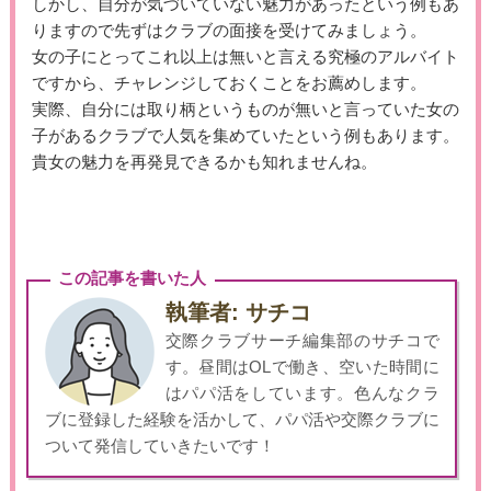
しかし、自分が気づいていない魅力があったという例もあ
りますので先ずはクラブの面接を受けてみましょう。
女の子にとってこれ以上は無いと言える究極のアルバイト
ですから、チャレンジしておくことをお薦めします。
実際、自分には取り柄というものが無いと言っていた女の
子があるクラブで人気を集めていたという例もあります。
貴女の魅力を再発見できるかも知れませんね。
この記事を書いた人
執筆者: サチコ
交際クラブサーチ編集部のサチコで
す。昼間はOLで働き、空いた時間に
はパパ活をしています。色んなクラ
ブに登録した経験を活かして、パパ活や交際クラブに
ついて発信していきたいです！