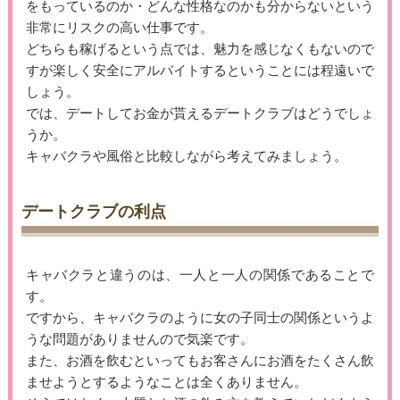
をもっているのか・どんな性格なのかも分からないという
非常にリスクの高い仕事です。
どちらも稼げるという点では、魅力を感じなくもないので
すが楽しく安全にアルバイトするということには程遠いで
しょう。
では、デートしてお金が貰えるデートクラブはどうでしょ
うか。
キャバクラや風俗と比較しながら考えてみましょう。
デートクラブの利点
キャバクラと違うのは、一人と一人の関係であることで
す。
ですから、キャバクラのように女の子同士の関係というよ
うな問題がありませんので気楽です。
また、お酒を飲むといってもお客さんにお酒をたくさん飲
ませようとするようなことは全くありません。