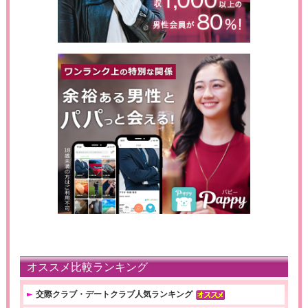
オススメ比較ランキング
交際クラブ・デートクラブ人気ランキング