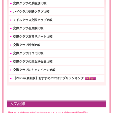
交際クラブの系統別比較
ハイクラス交際クラブ比較
ミドルクラス交際クラブ比較
交際クラブ会員数比較
交際クラブ運営サポート比較
交際クラブ料金比較
交際クラブ口コミ比較
交際クラブの男女別会員比較
交際クラブのキャンペーン比較
【2025年最新版】おすすめパパ活アプリランキング
人気記事