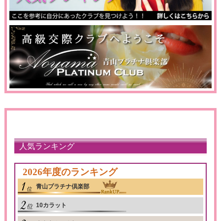
人気ランキング
2026年度のランキング
青山プラチナ倶楽部
10カラット