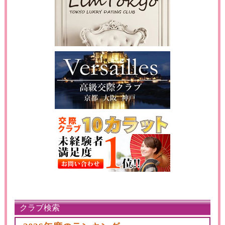
クラブ検索