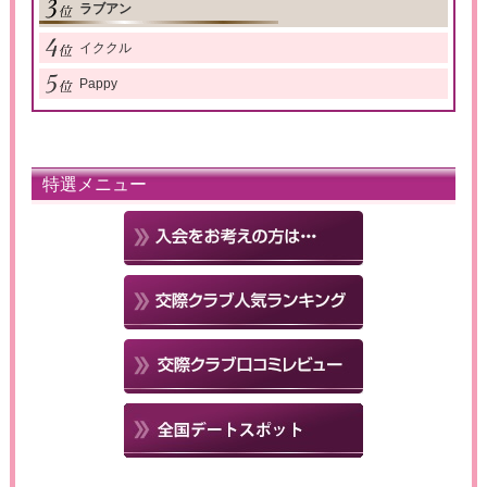
ラブアン
イククル
Pappy
特選メニュー