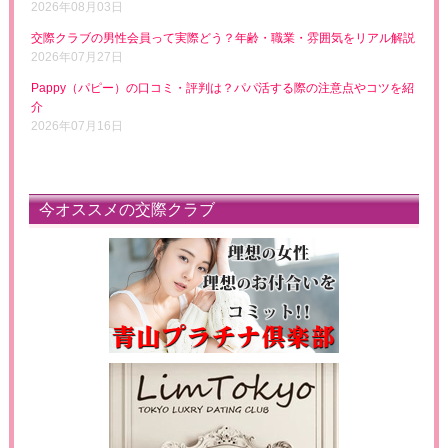
2026年08月03日
交際クラブの男性会員って実際どう？年齢・職業・雰囲気をリアル解説
2026年07月27日
Pappy（パピー）の口コミ・評判は？パパ活する際の注意点やコツを紹
介
2026年07月16日
今オススメの交際クラブ