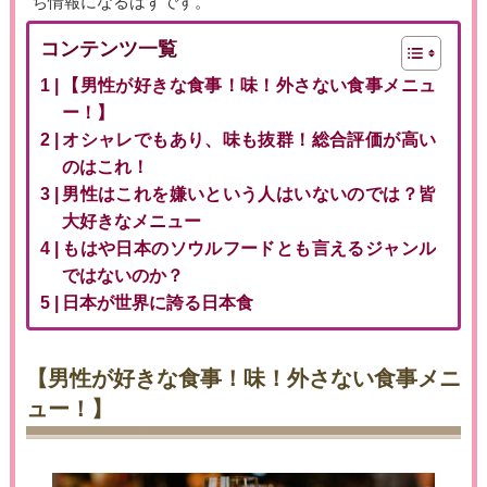
ち情報になるはずです。
コンテンツ一覧
【男性が好きな食事！味！外さない食事メニュ
ー！】
オシャレでもあり、味も抜群！総合評価が高い
のはこれ！
男性はこれを嫌いという人はいないのでは？皆
大好きなメニュー
もはや日本のソウルフードとも言えるジャンル
ではないのか？
日本が世界に誇る日本食
【男性が好きな食事！味！外さない食事メニ
ュー！】