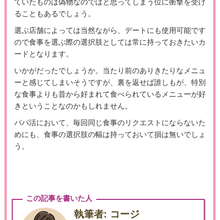
ていたものは偽物なのではと思ってしまう位に衝撃を受け
ることもあるでしょう。
選ぶ店舗によっては当然ながら、デートにも使用可能です
ので食事を選ぶ際の選択肢としては常に持っておきたいカ
ードとなります。
いかがだったでしょうか。当たり前のありきたりなメニュ
ーと感じてしまいそうですが、裏を返せば誰しもが、特別
な食事よりも昔から好まれて食べられているメニューが好
きということなのかもしれません。
パパ活において、毎回同じ食事のリクエストにならないた
めにも、食事の選択肢の幅は持っておいて損は無いでしょ
う。
この記事を書いた人
執筆者: コージ