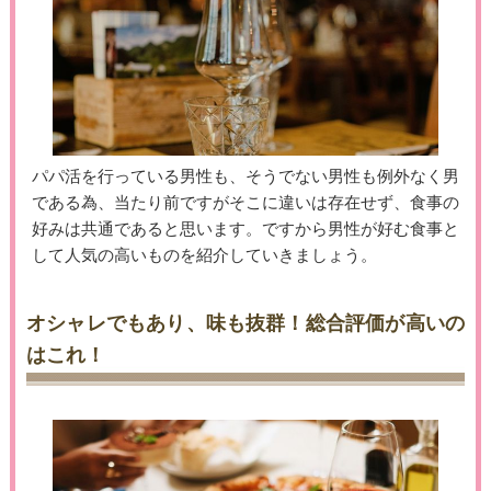
パパ活を行っている男性も、そうでない男性も例外なく男
である為、当たり前ですがそこに違いは存在せず、食事の
好みは共通であると思います。ですから男性が好む食事と
して人気の高いものを紹介していきましょう。
オシャレでもあり、味も抜群！総合評価が高いの
はこれ！