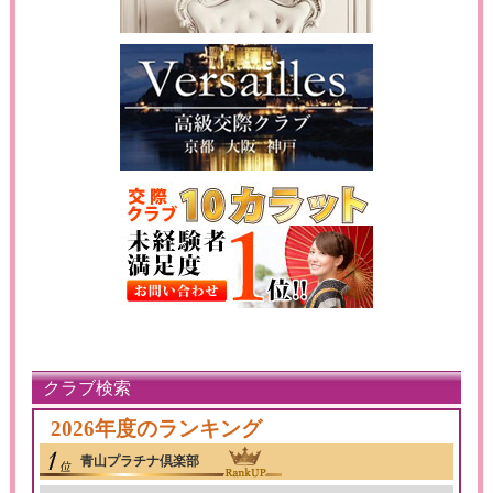
クラブ検索
2026年度のランキング
青山プラチナ倶楽部