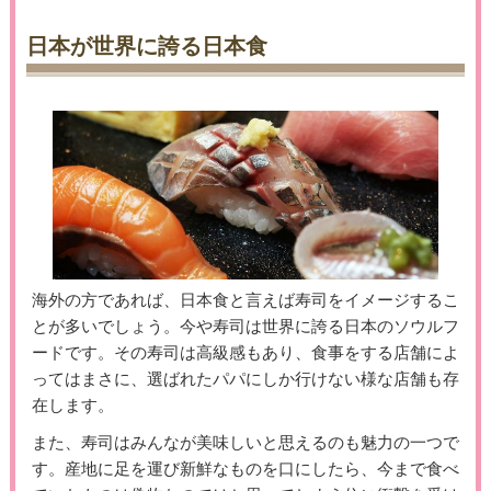
日本が世界に誇る日本食
海外の方であれば、日本食と言えば寿司をイメージするこ
とが多いでしょう。今や寿司は世界に誇る日本のソウルフ
ードです。その寿司は高級感もあり、食事をする店舗によ
ってはまさに、選ばれたパパにしか行けない様な店舗も存
在します。
また、寿司はみんなが美味しいと思えるのも魅力の一つで
す。産地に足を運び新鮮なものを口にしたら、今まで食べ