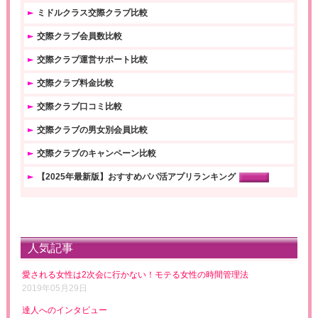
ミドルクラス交際クラブ比較
交際クラブ会員数比較
交際クラブ運営サポート比較
交際クラブ料金比較
交際クラブ口コミ比較
交際クラブの男女別会員比較
交際クラブのキャンペーン比較
【2025年最新版】おすすめパパ活アプリランキング
人気記事
愛される女性は2次会に行かない！モテる女性の時間管理法
2019年05月29日
達人へのインタビュー