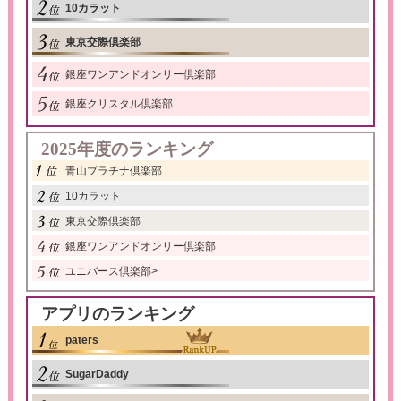
10カラット
東京交際倶楽部
銀座ワンアンドオンリー倶楽部
銀座クリスタル倶楽部
2025年度のランキング
青山プラチナ倶楽部
10カラット
東京交際倶楽部
銀座ワンアンドオンリー倶楽部
ユニバース倶楽部
>
アプリのランキング
paters
SugarDaddy