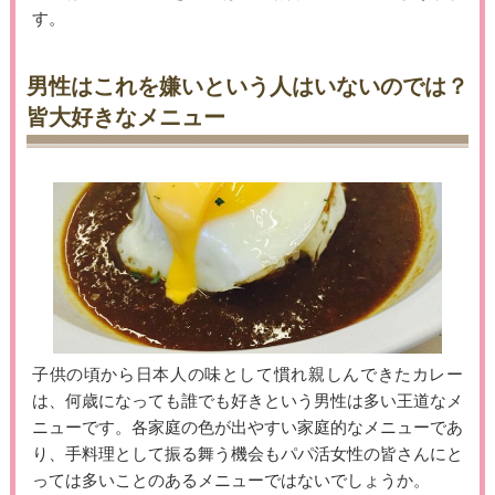
す。
男性はこれを嫌いという人はいないのでは？
皆大好きなメニュー
子供の頃から日本人の味として慣れ親しんできたカレー
は、何歳になっても誰でも好きという男性は多い王道なメ
ニューです。各家庭の色が出やすい家庭的なメニューであ
り、手料理として振る舞う機会もパパ活女性の皆さんにと
っては多いことのあるメニューではないでしょうか。