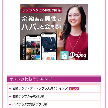
オススメ比較ランキング
交際クラブ・デートクラブ人気ランキング
交際クラブの系統別比較
ハイクラス交際クラブ比較