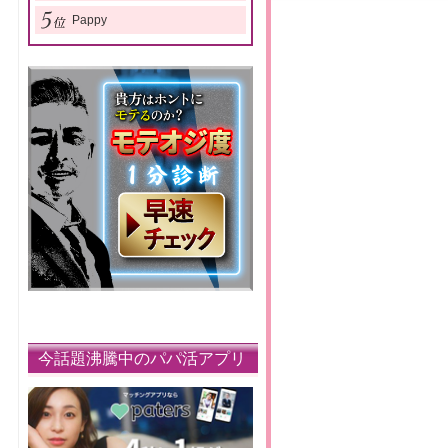
Pappy
今話題沸騰中のパパ活アプリ