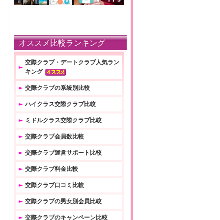
オススメ比較ランキング
交際クラブ・デートクラブ人気ラン
キング
交際クラブの系統別比較
ハイクラス交際クラブ比較
ミドルクラス交際クラブ比較
交際クラブ会員数比較
交際クラブ運営サポート比較
交際クラブ料金比較
交際クラブ口コミ比較
交際クラブの男女別会員比較
交際クラブのキャンペーン比較