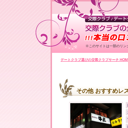
※このサイトは一部のリン
デートクラブ選びの交際クラブサーチ HOM
その他 おすすめレ