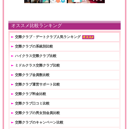
オススメ比較ランキング
交際クラブ・デートクラブ人気ランキング
交際クラブの系統別比較
ハイクラス交際クラブ比較
ミドルクラス交際クラブ比較
交際クラブ会員数比較
交際クラブ運営サポート比較
交際クラブ料金比較
交際クラブ口コミ比較
交際クラブの男女別会員比較
交際クラブのキャンペーン比較