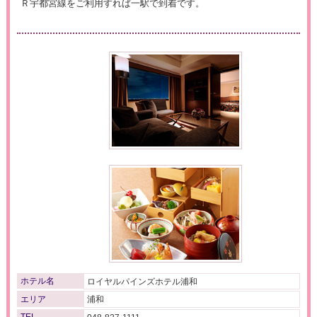
Ｒ宇都宮線をご利用すれば一駅で到着です。
ホテル名
ロイヤルパインズホテル浦和
エリア
浦和