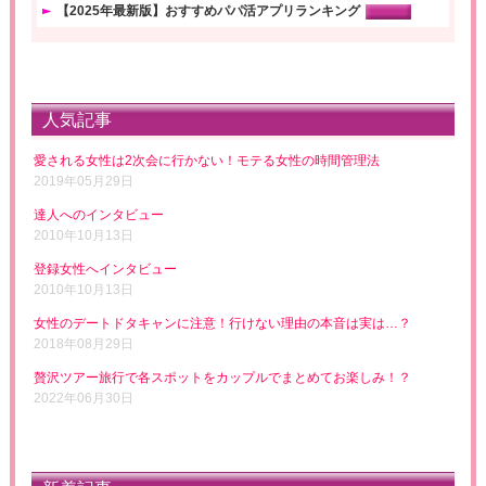
【2025年最新版】おすすめパパ活アプリランキング
人気記事
愛される女性は2次会に行かない！モテる女性の時間管理法
2019年05月29日
達人へのインタビュー
2010年10月13日
登録女性へインタビュー
2010年10月13日
女性のデートドタキャンに注意！行けない理由の本音は実は…？
2018年08月29日
贅沢ツアー旅行で各スポットをカップルでまとめてお楽しみ！？
2022年06月30日