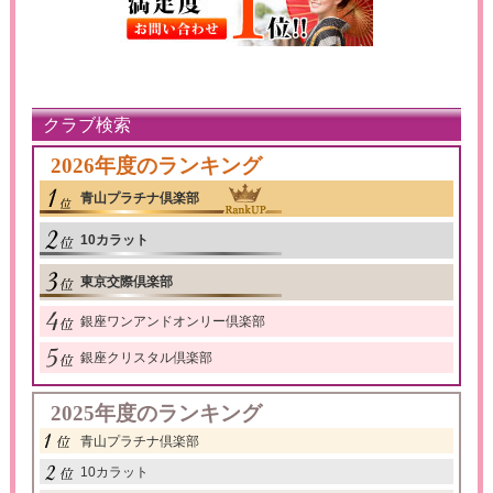
クラブ検索
2026年度のランキング
青山プラチナ倶楽部
10カラット
東京交際倶楽部
銀座ワンアンドオンリー倶楽部
銀座クリスタル倶楽部
2025年度のランキング
青山プラチナ倶楽部
10カラット