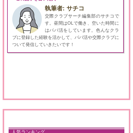
執筆者: サチコ
交際クラブサーチ編集部のサチコで
す。昼間はOLで働き、空いた時間に
はパパ活をしています。色んなクラ
ブに登録した経験を活かして、パパ活や交際クラブに
ついて発信していきたいです！
人気ランキング