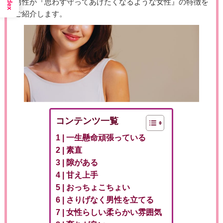
Index
男性が『思わず守ってあげたくなるような女性』の特徴を
ご紹介します。
コンテンツ一覧
一生懸命頑張っている
素直
隙がある
甘え上手
おっちょこちょい
さりげなく男性を立てる
女性らしい柔らかい雰囲気