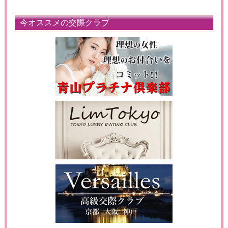
今オススメの交際クラブ