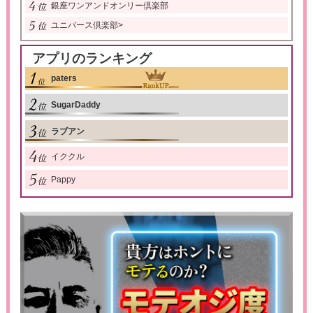
銀座ワンアンドオンリー倶楽部
ユニバース倶楽部
>
アプリのランキング
paters
SugarDaddy
ラブアン
イククル
Pappy