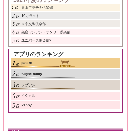
2025年度のランキング
青山プラチナ倶楽部
10カラット
東京交際倶楽部
銀座ワンアンドオンリー倶楽部
ユニバース倶楽部
>
アプリのランキング
paters
SugarDaddy
ラブアン
イククル
Pappy