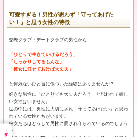
可愛すぎる！男性が思わず「守ってあげた
い！」と思う女性の特徴
▶女性用公式HPへのリンクです
交際クラブ・デートクラブの男性から
「ひとりで生きていけるだろう」
「しっかりしてるもんな」
「彼女に任せておけば大丈夫」
と何気ないひと言に傷ついた経験はありませんか？
好きな男性に「ひとりでも大丈夫だろう」と思われて嬉し
い女性はいません。
世の中には、男性に大切にされ「守ってあげたい」と思わ
れている女性たちがいます。
彼女たちはどうして男性に愛され守られているのでしょう
→
か。