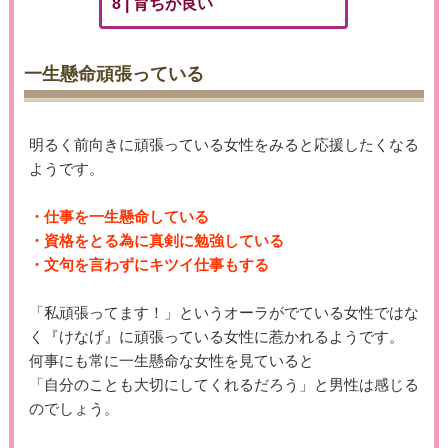
育ちが良い
一生懸命頑張っている
明るく前向きに頑張っている女性をみると応援したくなる
ようです。
・仕事を一生懸命している
・資格をとる為に真剣に勉強している
・文句を言わずにキツイ仕事もする
「私頑張ってます！」というオーラがでている女性ではな
く『けなげ』に頑張っている女性に惹かれるようです。
何事にも常に一生懸命な女性を見ていると
「自分のことも大切にしてくれるだろう」と男性は感じる
のでしょう。