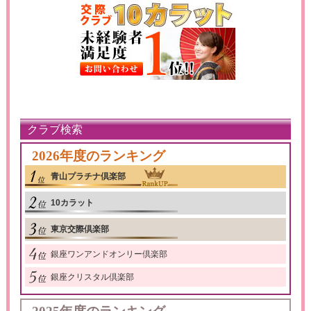
クラブ検索
2026年度のランキング
青山プラチナ倶楽部
10カラット
東京交際倶楽部
銀座ワンアンドオンリー倶楽部
銀座クリスタル倶楽部