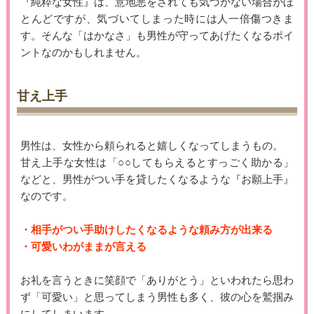
『純粋な女性』は、意地悪をされても気づかない場合がほ
とんどですが、気づいてしまった時には人一倍傷つきま
す。そんな「はかなさ」も男性が守ってあげたくなるポイ
ントなのかもしれません。
甘え上手
男性は、女性から頼られると嬉しくなってしまうもの。
甘え上手な女性は「○○してもらえるとすっごく助かる」
などと、男性がつい手を貸したくなるような『お願上手』
なのです。
・相手がつい手助けしたくなるような頼み方が出来る
・可愛いわがままが言える
お礼を言うときに笑顔で「ありがとう」といわれたら思わ
ず「可愛い」と思ってしまう男性も多く、彼の心を鷲掴み
にしてしまいます。