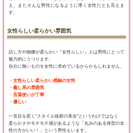
え、またそんな男性になるように導く女性だとも言えま
す。
女性らしい柔らかい雰囲気
話し方や物腰が柔らかい『女性らしい』人は男性にとって
魅力的にうつります。
自分に無いものを女性に求めているからかもしれません。
・女性らしい柔らかい感触の女性
・癒し系の雰囲気
・言葉使いが丁寧
・優しい
一見目を惹く“スタイル抜群の美女”というわけではなく
柔らかさやモチモチ感があるような「丸みのある体型の女
性の方がいい！」という男性もいます。