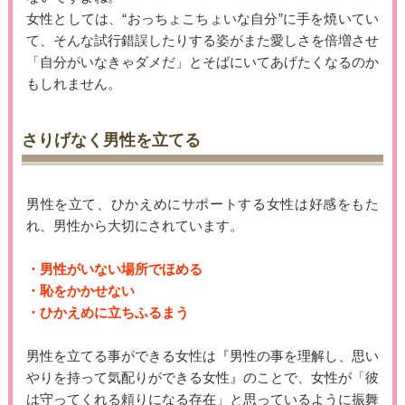
女性としては、“おっちょこちょいな自分”に手を焼いてい
て、そんな試行錯誤したりする姿がまた愛しさを倍増させ
「自分がいなきゃダメだ」とそばにいてあげたくなるのか
もしれません。
さりげなく男性を立てる
男性を立て、ひかえめにサポートする女性は好感をもた
れ、男性から大切にされています。
・男性がいない場所でほめる
・恥をかかせない
・ひかえめに立ちふるまう
男性を立てる事ができる女性は『男性の事を理解し、思い
やりを持って気配りができる女性』のことで、女性が「彼
は守ってくれる頼りになる存在」と思っているように振舞