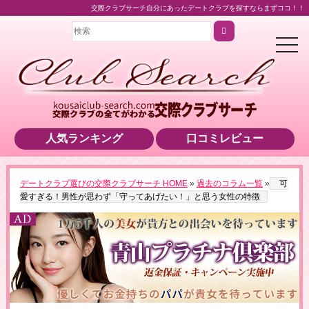
交際クラブサーチ自分にあったデートクラブを探すならまずココ！！
t
o
g
g
l
e
n
a
v
i
人気ランキング
口コミレビュー
g
a
t
i
o
▶男性用公式HPへのリンクです
デートクラブ選びの交際クラブサーチ HOME
»
過去のコラム一覧
»
可
n
愛すぎる！男性が思わず「守ってあげたい！」と思う女性の特徴