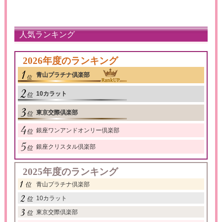
人気ランキング
2026年度のランキング
青山プラチナ倶楽部
10カラット
東京交際倶楽部
銀座ワンアンドオンリー倶楽部
銀座クリスタル倶楽部
2025年度のランキング
青山プラチナ倶楽部
10カラット
東京交際倶楽部