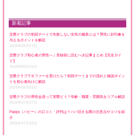
新着記事
交際クラブの初回デートで失敗しない女性の服装とは？男性に好印象を
与えるポイントを解説
2026年08月07日
交際クラブ初心者の男性へ｜登録前に読むべき記事まとめ【完全ガイ
ド】
2026年08月03日
交際クラブでオファーを受けたら？初回デートまでの流れと確認ポイン
トを初心者向けに解説
2026年08月03日
交際クラブの男性会員って実際どう？年齢・職業・雰囲気をリアル解説
2026年07月27日
Pappy（パピー）の口コミ・評判は？パパ活する際の注意点やコツを紹
介
2026年07月16日