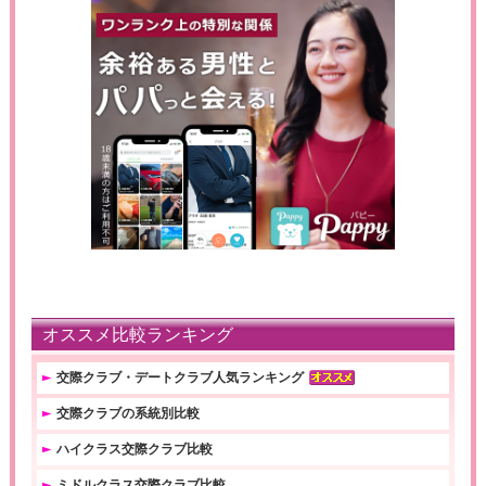
オススメ比較ランキング
交際クラブ・デートクラブ人気ランキング
交際クラブの系統別比較
ハイクラス交際クラブ比較
ミドルクラス交際クラブ比較