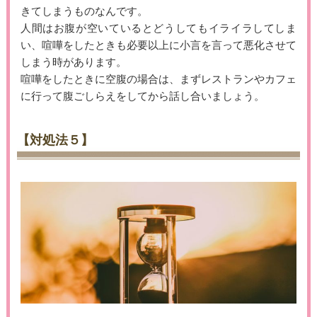
きてしまうものなんです。
人間はお腹が空いているとどうしてもイライラしてしま
い、喧嘩をしたときも必要以上に小言を言って悪化させて
しまう時があります。
喧嘩をしたときに空腹の場合は、まずレストランやカフェ
に行って腹ごしらえをしてから話し合いましょう。
【対処法５】