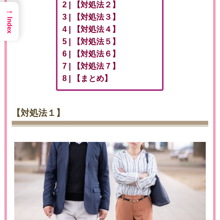
【対処法２】
→
【対処法３】
Index
【対処法４】
【対処法５】
【対処法６】
【対処法７】
【まとめ】
【対処法１】