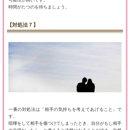
可能性が高いです。
時間がたつのを待ちましょう。
【対処法７】
一番の対処法は「相手の気持ちを考えてあげること」で
す。
喧嘩をして相手を傷つけてしまったとき、自分がもし相手