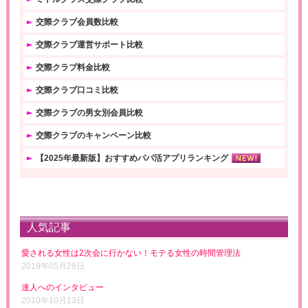
交際クラブ会員数比較
交際クラブ運営サポート比較
交際クラブ料金比較
交際クラブ口コミ比較
交際クラブの男女別会員比較
交際クラブのキャンペーン比較
【2025年最新版】おすすめパパ活アプリランキング
人気記事
愛される女性は2次会に行かない！モテる女性の時間管理法
2019年05月29日
達人へのインタビュー
2010年10月13日