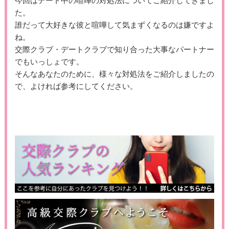
今回はデート中の喧嘩の対処法についてご紹介してきまし
た。
誰だって大好きな彼と喧嘩して気まずくなるのは嫌ですよ
ね。
交際クラブ・デートクラブで知り合った大事なパートナー
でもいっしょです。
そんなあなたのために、様々な対処法をご紹介しましたの
で、よければ参考にしてください。