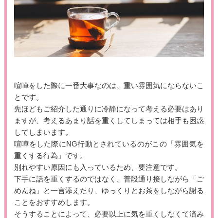
喧嘩をした際に一番大事なのは、重い雰囲気にならないこ
とです。
先ほどもご紹介した通りに冷静になって考える必要はあり
ますが、考えるあまり話を重くしてしまっては相手も困惑
してしまいます。
喧嘩をした際にNG行動とされているのがこの「雰囲気を
重くする行為」です。
別れやすい原因にも入っているため、要注意です。
下手に話を重くするのではなく、普段通り接しながら「ご
めんね」と一言添えたり、ゆっくりとお茶をしながら謝る
ことをおすすめします。
そうすることによって、必要以上に気を重くしなくて済み