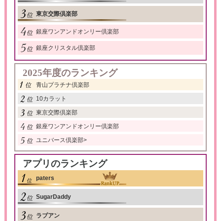
東京交際倶楽部
銀座ワンアンドオンリー倶楽部
銀座クリスタル倶楽部
2025年度のランキング
青山プラチナ倶楽部
10カラット
東京交際倶楽部
銀座ワンアンドオンリー倶楽部
ユニバース倶楽部
>
アプリのランキング
paters
SugarDaddy
ラブアン