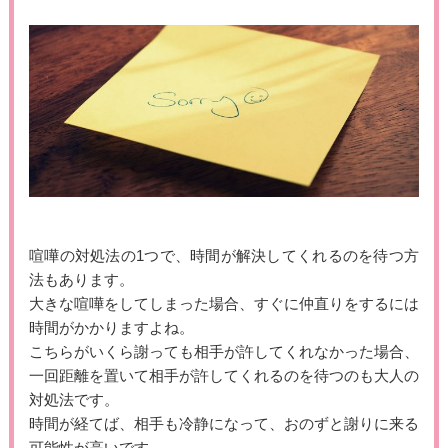
喧嘩の対処法の1つで、時間が解決してくれるのを待つ方
法もあります。
大きな喧嘩をしてしまった場合、すぐに仲直りをするには
時間がかかりますよね。
こちらがいくら謝っても相手が許してくれなかった場合、
一回距離を置いて相手が許してくれるのを待つのも大人の
対処法です。
時間が経てば、相手も冷静になって、おのずと謝りに来る