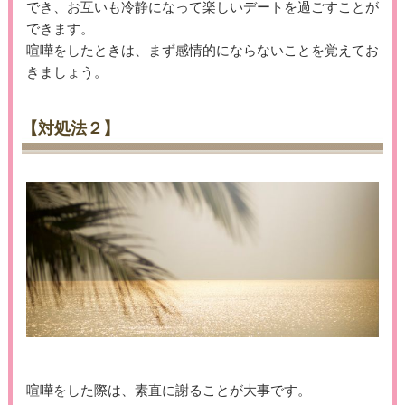
でき、お互いも冷静になって楽しいデートを過ごすことが
できます。
喧嘩をしたときは、まず感情的にならないことを覚えてお
きましょう。
【対処法２】
喧嘩をした際は、素直に謝ることが大事です。