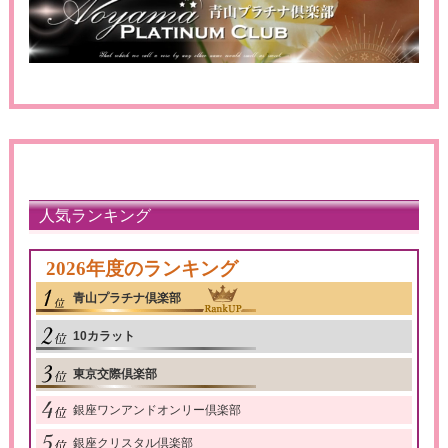
人気ランキング
2026年度のランキング
青山プラチナ倶楽部
10カラット
東京交際倶楽部
銀座ワンアンドオンリー倶楽部
銀座クリスタル倶楽部