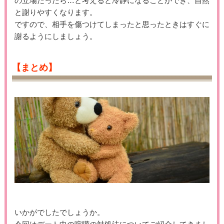
の立場だったら…と考えると冷静になることができ、自然
と謝りやすくなります。
ですので、相手を傷つけてしまったと思ったときはすぐに
謝るようにしましょう。
【まとめ】
いかがでしたでしょうか。