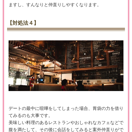
ますし、すんなりと仲直りしやすくなります。
【対処法４】
デートの最中に喧嘩をしてしまった場合、胃袋の力を借り
てみるのも大事です。
美味しい料理のあるレストランやおしゃれなカフェなどで
腹を満たして、その後に会話をしてみると案外仲直りがで