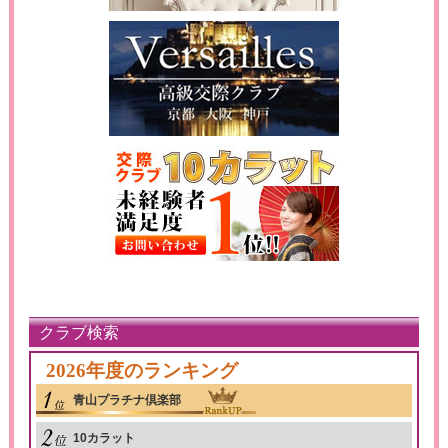
クラブ検索
2026年度のランキング
青山プラチナ倶楽部
10カラット