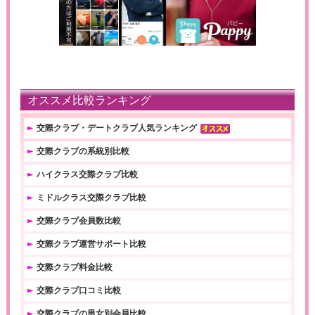
オススメ比較ランキング
交際クラブ・デートクラブ人気ランキング
交際クラブの系統別比較
ハイクラス交際クラブ比較
ミドルクラス交際クラブ比較
交際クラブ会員数比較
交際クラブ運営サポート比較
交際クラブ料金比較
交際クラブ口コミ比較
交際クラブの男女別会員比較