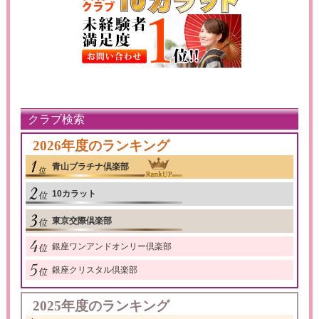
クラブ検索
2026年度のランキング
青山プラチナ倶楽部
10カラット
東京交際倶楽部
銀座ワンアンドオンリー倶楽部
銀座クリスタル倶楽部
2025年度のランキング