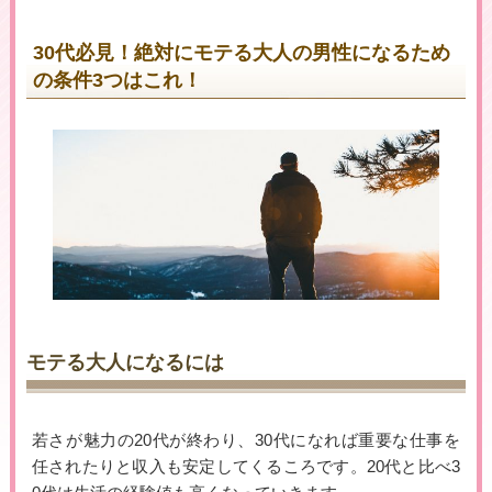
30代必見！絶対にモテる大人の男性になるため
の条件3つはこれ！
▶女性用公式HPへのリンクです
モテる大人になるには
若さが魅力の20代が終わり、30代になれば重要な仕事を
任されたりと収入も安定してくるころです。20代と比べ3