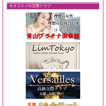
今オススメの交際クラブ