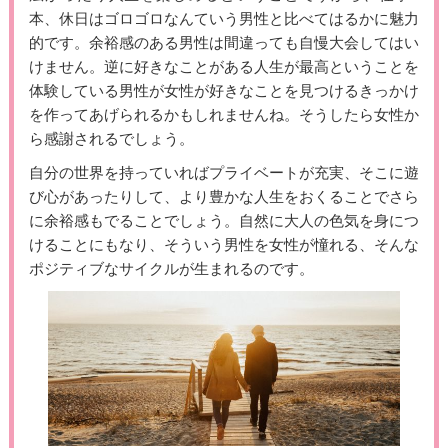
本、休日はゴロゴロなんていう男性と比べてはるかに魅力
的です。余裕感のある男性は間違っても自慢大会してはい
けません。逆に好きなことがある人生が最高ということを
体験している男性が女性が好きなことを見つけるきっかけ
を作ってあげられるかもしれませんね。そうしたら女性か
ら感謝されるでしょう。
自分の世界を持っていればプライベートが充実、そこに遊
び心があったりして、より豊かな人生をおくることでさら
に余裕感もでることでしょう。自然に大人の色気を身につ
けることにもなり、そういう男性を女性が憧れる、そんな
ポジティブなサイクルが生まれるのです。