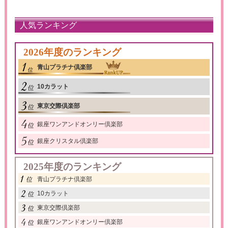
人気ランキング
2026年度のランキング
青山プラチナ倶楽部
10カラット
東京交際倶楽部
銀座ワンアンドオンリー倶楽部
銀座クリスタル倶楽部
2025年度のランキング
青山プラチナ倶楽部
10カラット
東京交際倶楽部
銀座ワンアンドオンリー倶楽部