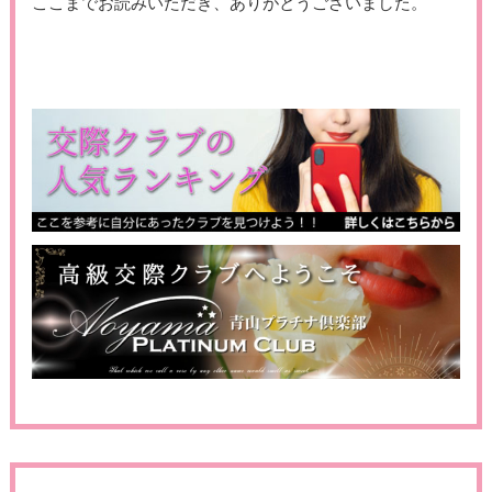
ここまでお読みいただき、ありがとうございました。