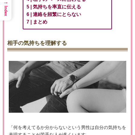
→
気持ちを率直に伝える
Index
連絡を頻繁にとらない
まとめ
相手の気持ちを理解する
「何を考えてるか分からないという男性は自分の気持ちを
表現することが苦手な人が多くいます。