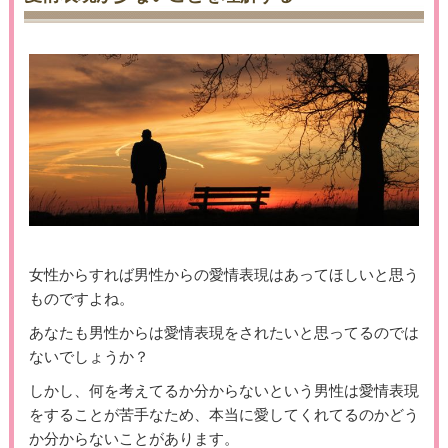
女性からすれば男性からの愛情表現はあってほしいと思う
ものですよね。
あなたも男性からは愛情表現をされたいと思ってるのでは
ないでしょうか？
しかし、何を考えてるか分からないという男性は愛情表現
をすることが苦手なため、本当に愛してくれてるのかどう
か分からないことがあります。