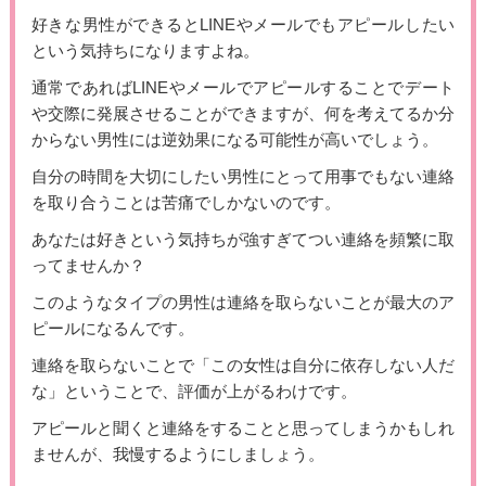
好きな男性ができるとLINEやメールでもアピールしたい
という気持ちになりますよね。
通常であればLINEやメールでアピールすることでデート
や交際に発展させることができますが、何を考えてるか分
からない男性には逆効果になる可能性が高いでしょう。
自分の時間を大切にしたい男性にとって用事でもない連絡
を取り合うことは苦痛でしかないのです。
あなたは好きという気持ちが強すぎてつい連絡を頻繁に取
ってませんか？
このようなタイプの男性は連絡を取らないことが最大のア
ピールになるんです。
連絡を取らないことで「この女性は自分に依存しない人だ
な」ということで、評価が上がるわけです。
アピールと聞くと連絡をすることと思ってしまうかもしれ
ませんが、我慢するようにしましょう。