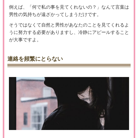
例えば、「何で私の事を見てくれないの？」なんて言葉は
男性の気持ちが遠ざかってしまうだけです。
そうではなくて自然と男性があなたのことを見てくれるよ
うに努力する必要がありますし、冷静にアピールすること
が大事ですよ。
連絡を頻繁にとらない