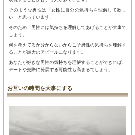
そのような男性は「女性に自分の気持ちを理解して欲し
い」と思っています。
そのため、男性には気持ちを理解してあげることが大事で
しょう。
何を考えてるか分からないからこそ男性の気持ちを理解す
ることが最大のアピールになります。
あなたが好きな男性の気持ちを理解することができれば、
デートや交際に発展する可能性も高まるでしょう。
お互いの時間を大事にする