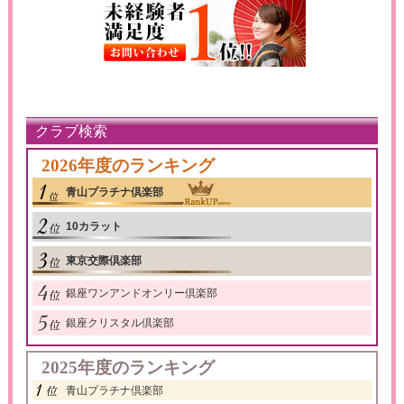
クラブ検索
2026年度のランキング
青山プラチナ倶楽部
10カラット
東京交際倶楽部
銀座ワンアンドオンリー倶楽部
銀座クリスタル倶楽部
2025年度のランキング
青山プラチナ倶楽部