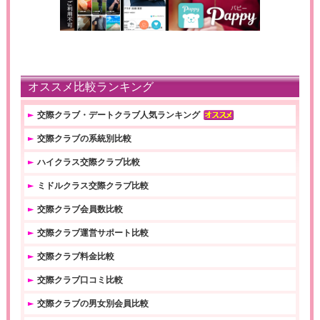
オススメ比較ランキング
交際クラブ・デートクラブ人気ランキング
交際クラブの系統別比較
ハイクラス交際クラブ比較
ミドルクラス交際クラブ比較
交際クラブ会員数比較
交際クラブ運営サポート比較
交際クラブ料金比較
交際クラブ口コミ比較
交際クラブの男女別会員比較