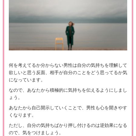
何を考えてるか分からない男性は自分の気持ちを理解して
欲しいと思う反面、相手が自分のことをどう思ってるか気
になっています。
なので、あなたから積極的に気持ちを伝えるようにしまし
ょう。
あなたから自己開示していくことで、男性も心を開きやす
くなります。
ただし、自分の気持ちばかり押し付けるのは逆効果になる
ので、気をつけましょう。