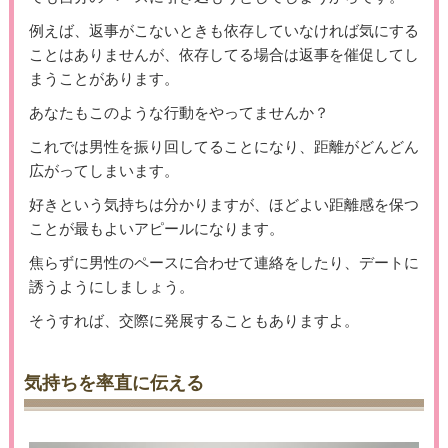
例えば、返事がこないときも依存していなければ気にする
ことはありませんが、依存してる場合は返事を催促してし
まうことがあります。
あなたもこのような行動をやってませんか？
これでは男性を振り回してることになり、距離がどんどん
広がってしまいます。
好きという気持ちは分かりますが、ほどよい距離感を保つ
ことが最もよいアピールになります。
焦らずに男性のペースに合わせて連絡をしたり、デートに
誘うようにしましょう。
そうすれば、交際に発展することもありますよ。
気持ちを率直に伝える