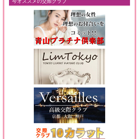
今オススメの交際クラブ