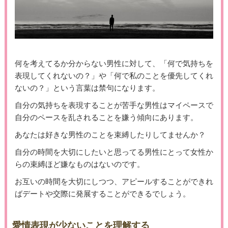
何を考えてるか分からない男性に対して、「何で気持ちを
表現してくれないの？」や「何で私のことを優先してくれ
ないの？」という言葉は禁句になります。
自分の気持ちを表現することが苦手な男性はマイペースで
自分のペースを乱されることを嫌う傾向にあります。
あなたは好きな男性のことを束縛したりしてませんか？
自分の時間を大切にしたいと思ってる男性にとって女性か
らの束縛ほど嫌なものはないのです。
お互いの時間を大切にしつつ、アピールすることができれ
ばデートや交際に発展することができるでしょう。
愛情表現が少ないことを理解する