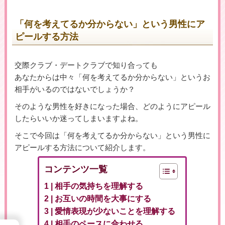
「何を考えてるか分からない」という男性にア
ピールする方法
▶女性用公式HPへのリンクです
交際クラブ・デートクラブで知り合っても
あなたからは中々「何を考えてるか分からない」というお
相手がいるのではないでしょうか？
そのような男性を好きになった場合、どのようにアピール
したらいいか迷ってしまいますよね。
そこで今回は「何を考えてるか分からない」という男性に
アピールする方法について紹介します。
コンテンツ一覧
相手の気持ちを理解する
お互いの時間を大事にする
愛情表現が少ないことを理解する
相手のペースに合わせる