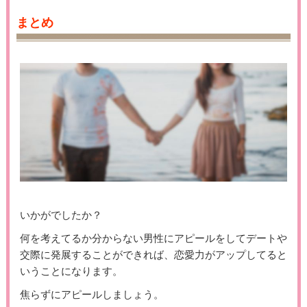
まとめ
いかがでしたか？
何を考えてるか分からない男性にアピールをしてデートや
交際に発展することができれば、恋愛力がアップしてると
いうことになります。
焦らずにアピールしましょう。