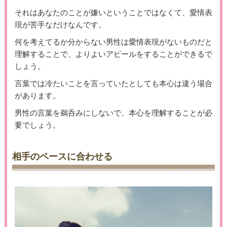
それはあなたのことが嫌いということではなくて、愛情表
現が苦手なだけなんです。
何を考えてるか分からない男性は愛情表現がないものだと
理解することで、よりよいアピールをすることができるで
しょう。
言葉では冷たいことを言っていたとしても本心は違う場合
があります。
男性の言葉を鵜呑みにしないで、本心を理解することが必
要でしょう。
相手のペースに合わせる