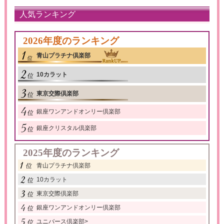
人気ランキング
2026年度のランキング
青山プラチナ倶楽部
10カラット
東京交際倶楽部
銀座ワンアンドオンリー倶楽部
銀座クリスタル倶楽部
2025年度のランキング
青山プラチナ倶楽部
10カラット
東京交際倶楽部
銀座ワンアンドオンリー倶楽部
ユニバース倶楽部
>