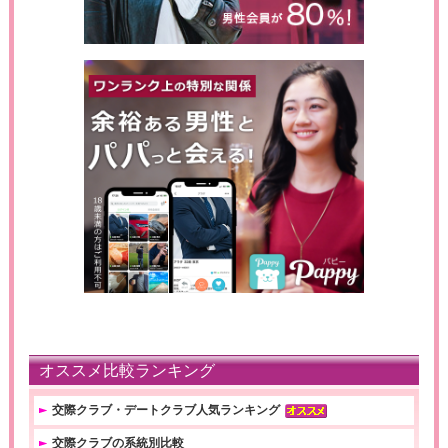
オススメ比較ランキング
交際クラブ・デートクラブ人気ランキング
交際クラブの系統別比較