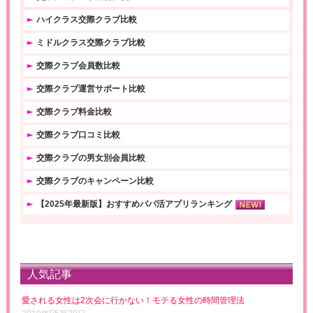
ハイクラス交際クラブ比較
ミドルクラス交際クラブ比較
交際クラブ会員数比較
交際クラブ運営サポート比較
交際クラブ料金比較
交際クラブ口コミ比較
交際クラブの男女別会員比較
交際クラブのキャンペーン比較
【2025年最新版】おすすめパパ活アプリランキング
人気記事
愛される女性は2次会に行かない！モテる女性の時間管理法