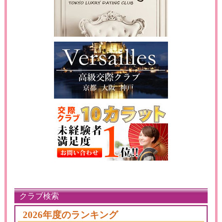
クラブ検索
2026年度のランキング