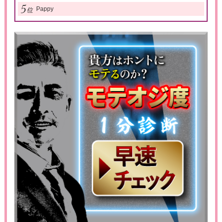
Pappy