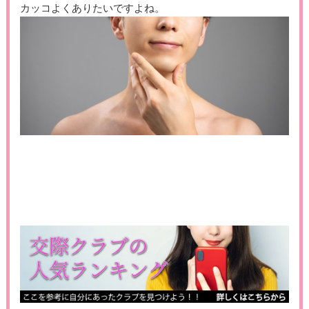
カッコよくありたいですよね。