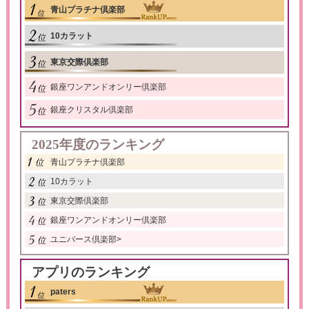
青山プラチナ倶楽部
10カラット
東京交際倶楽部
銀座ワンアンドオンリー倶楽部
銀座クリスタル倶楽部
2025年度のランキング
青山プラチナ倶楽部
10カラット
東京交際倶楽部
銀座ワンアンドオンリー倶楽部
ユニバース倶楽部
>
アプリのランキング
paters