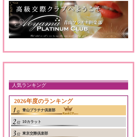
人気ランキング
2026年度のランキング
青山プラチナ倶楽部
10カラット
東京交際倶楽部