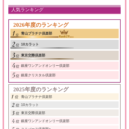
人気ランキング
2026年度のランキング
青山プラチナ倶楽部
10カラット
東京交際倶楽部
銀座ワンアンドオンリー倶楽部
銀座クリスタル倶楽部
2025年度のランキング
青山プラチナ倶楽部
10カラット
東京交際倶楽部
銀座ワンアンドオンリー倶楽部
ユニバース倶楽部
>