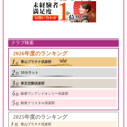
クラブ検索
2026年度のランキング
青山プラチナ倶楽部
10カラット
東京交際倶楽部
銀座ワンアンドオンリー倶楽部
銀座クリスタル倶楽部
2025年度のランキング
青山プラチナ倶楽部