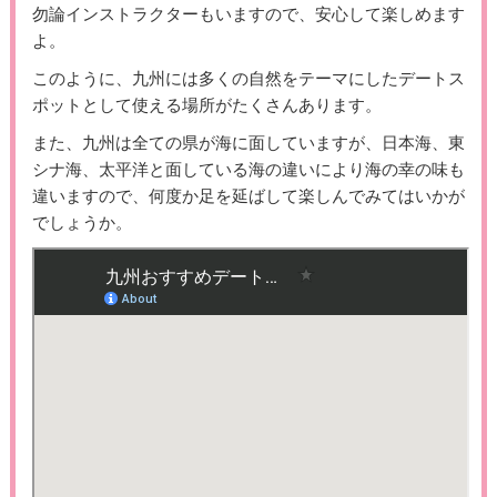
勿論インストラクターもいますので、安心して楽しめます
よ。
このように、九州には多くの自然をテーマにしたデートス
ポットとして使える場所がたくさんあります。
また、九州は全ての県が海に面していますが、日本海、東
シナ海、太平洋と面している海の違いにより海の幸の味も
違いますので、何度か足を延ばして楽しんでみてはいかが
でしょうか。