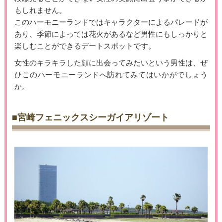
もしれません。
このハーモニーランドではキャラクターによるパレードが
あり、季節によっては花火があるなど男性にもしっかりと
楽しむことができるデートスポットです。
女性のキラキラした顔に出会ってみたいという男性は、ぜ
ひこのハーモニーランドへ訪れてみてはいかがでしょう
か。
■宮崎フェニックスシーガイアリゾート