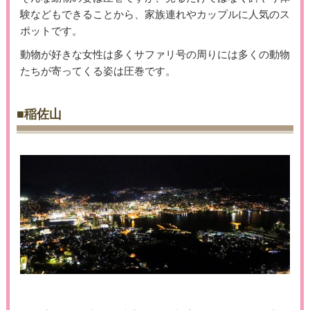
験などもできることから、家族連れやカップルに人気のス
ポットです。
動物が好きな女性は多くサファリ号の周りには多くの動物
たちが寄ってくる姿は圧巻です。
■稲佐山