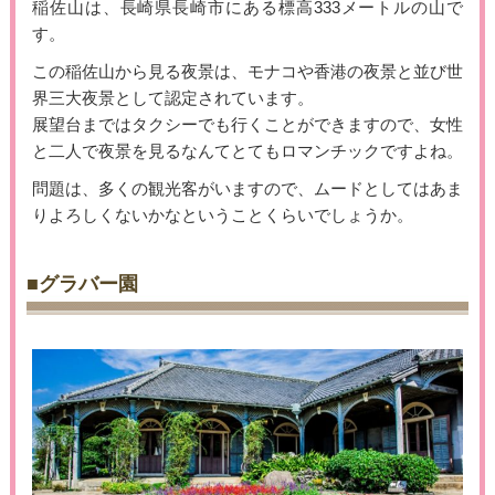
稲佐山は、長崎県長崎市にある標高333メートルの山で
す。
この稲佐山から見る夜景は、モナコや香港の夜景と並び世
界三大夜景として認定されています。
展望台まではタクシーでも行くことができますので、女性
と二人で夜景を見るなんてとてもロマンチックですよね。
問題は、多くの観光客がいますので、ムードとしてはあま
りよろしくないかなということくらいでしょうか。
■グラバー園