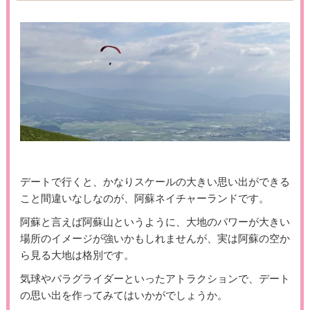
デートで行くと、かなりスケールの大きい思い出ができる
こと間違いなしなのが、阿蘇ネイチャーランドです。
阿蘇と言えば阿蘇山というように、大地のパワーが大きい
場所のイメージが強いかもしれませんが、実は阿蘇の空か
ら見る大地は格別です。
気球やパラグライダーといったアトラクションで、デート
の思い出を作ってみてはいかがでしょうか。