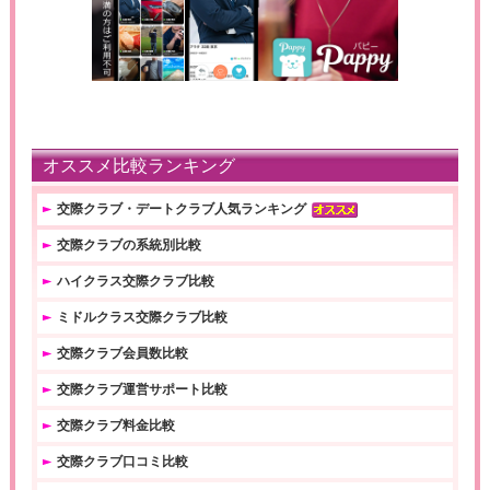
オススメ比較ランキング
交際クラブ・デートクラブ人気ランキング
交際クラブの系統別比較
ハイクラス交際クラブ比較
ミドルクラス交際クラブ比較
交際クラブ会員数比較
交際クラブ運営サポート比較
交際クラブ料金比較
交際クラブ口コミ比較