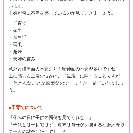
います。
主婦が何に不満を感じているのか見ていきましょう。
・子育て
・家事
・食生活
・習慣
・趣味
・夫婦の営み
意外と経済面の不安よりも精神面の不安が多いですね。
主に感じる主婦の悩みは、『生活』に関することですが、
一体どんなことが原因なのでしょうか。見ていきましょ
う。
■子育てについて
「休みの日に子供の面倒を見てくれない」
「子供とは一切遊ばず、週末は自分が所属する社会人野球
チームの試合に行ってしまう」