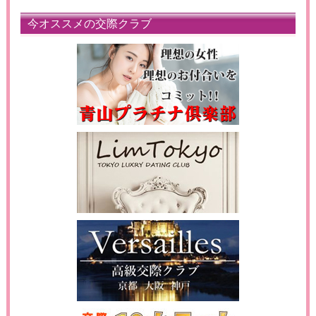
今オススメの交際クラブ