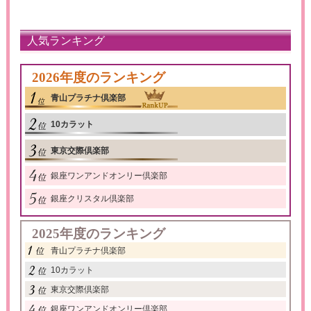
人気ランキング
2026年度のランキング
青山プラチナ倶楽部
10カラット
東京交際倶楽部
銀座ワンアンドオンリー倶楽部
銀座クリスタル倶楽部
2025年度のランキング
青山プラチナ倶楽部
10カラット
東京交際倶楽部
銀座ワンアンドオンリー倶楽部