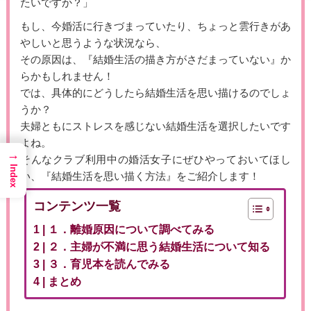
たいですか？」
もし、今婚活に行きづまっていたり、ちょっと雲行きがあ
やしいと思うような状況なら、
その原因は、『結婚生活の描き方がさだまっていない』か
らかもしれません！
では、具体的にどうしたら結婚生活を思い描けるのでしょ
うか？
夫婦ともにストレスを感じない結婚生活を選択したいです
よね。
→
そんなクラブ利用中の婚活女子にぜひやっておいてほし
Index
い、『結婚生活を思い描く方法』をご紹介します！
コンテンツ一覧
１．離婚原因について調べてみる
２．主婦が不満に思う結婚生活について知る
３．育児本を読んでみる
まとめ