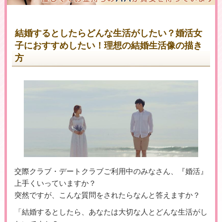
結婚するとしたらどんな生活がしたい？婚活女
子におすすめしたい！理想の結婚生活像の描き
▶女性用公式HPへのリンクです
方
交際クラブ・デートクラブご利用中のみなさん、『婚活』
上手くいっていますか？
突然ですが、こんな質問をされたらなんと答えますか？
「結婚するとしたら、あなたは大切な人とどんな生活がし