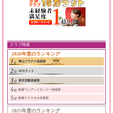
クラブ検索
2026年度のランキング
青山プラチナ倶楽部
10カラット
東京交際倶楽部
銀座ワンアンドオンリー倶楽部
銀座クリスタル倶楽部
2025年度のランキング