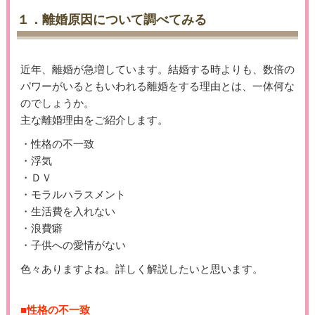
１．離婚原因について調べてみる
近年、離婚が急増しています。結婚する時よりも、数倍の
パワーがいるともいわれる離婚をする理由とは、一体何な
のでしょうか。
主な離婚理由をご紹介します。
・性格の不一致
・浮気
・ＤＶ
・モラルハラスメント
・生活費を入れない
・浪費癖
・子供への愛情がない
色々ありますよね。詳しく解説したいと思います。
■性格の不一致