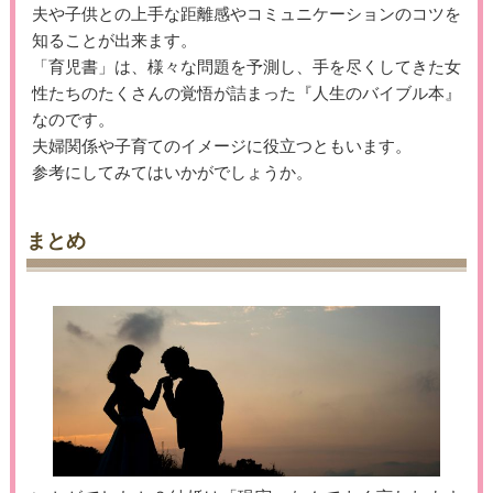
夫や子供との上手な距離感やコミュニケーションのコツを
知ることが出来ます。
「育児書」は、様々な問題を予測し、手を尽くしてきた女
性たちのたくさんの覚悟が詰まった『人生のバイブル本』
なのです。
夫婦関係や子育てのイメージに役立つともいます。
参考にしてみてはいかがでしょうか。
まとめ