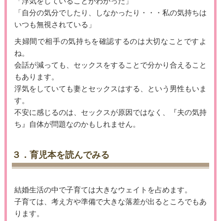
「浮気をしていることがわかった」
「自分の気分でしたり、しなかったり・・・私の気持ちは
いつも無視されている」
夫婦間で相手の気持ちを確認するのは大切なことですよ
ね。
会話が減っても、セックスをすることで分かり合えること
もあります。
浮気をしていても妻とセックスはする、という男性もいま
す。
不安に感じるのは、セックスが原因ではなく、『夫の気持
ち』自体が問題なのかもしれません。
３．育児本を読んでみる
結婚生活の中で子育ては大きなウェイトを占めます。
子育ては、考え方や準備で大きな落差が出るところでもあ
ります。