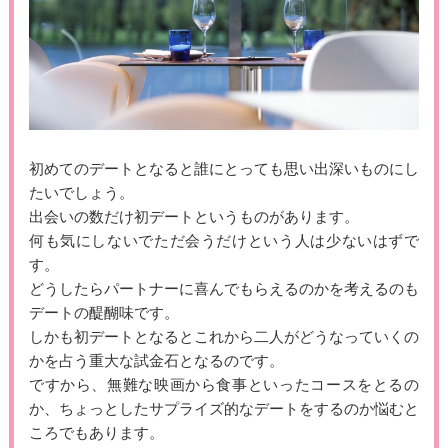
初めてのデートとなると誰にとっても思い出深いものにし
たいでしょう。
出会いの数だけ初デートというものがあります。
何も気にしないでただ会うだけという人は少ないはずで
す。
どうしたらパートナーに喜んでもらえるのかを考えるのも
デートの醍醐味です。
しかも初デートとなるとこれから二人がどうなっていくの
かを占う重大な試金石となるのです。
ですから、無難な映画から食事といったコースをとるの
か、ちょっとしたサプライズ的なデートをするのか悩むと
ころでもあります。