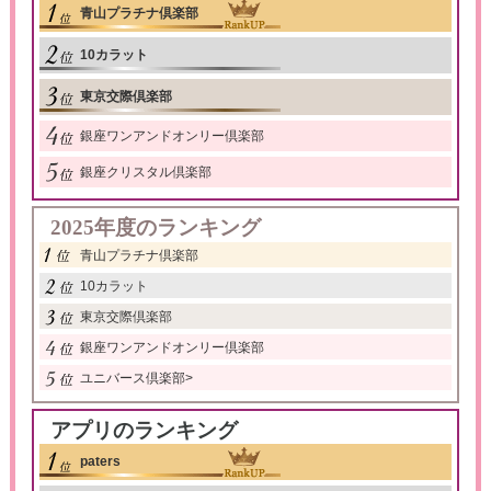
青山プラチナ倶楽部
10カラット
東京交際倶楽部
銀座ワンアンドオンリー倶楽部
銀座クリスタル倶楽部
2025年度のランキング
青山プラチナ倶楽部
10カラット
東京交際倶楽部
銀座ワンアンドオンリー倶楽部
ユニバース倶楽部
>
アプリのランキング
paters