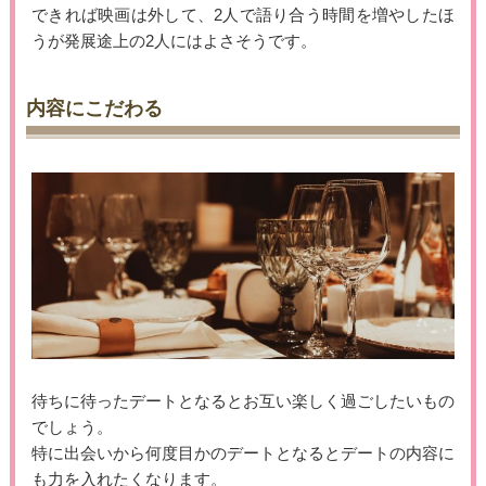
できれば映画は外して、2人で語り合う時間を増やしたほ
うが発展途上の2人にはよさそうです。
内容にこだわる
待ちに待ったデートとなるとお互い楽しく過ごしたいもの
でしょう。
特に出会いから何度目かのデートとなるとデートの内容に
も力を入れたくなります。