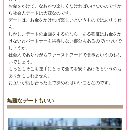
お金をかけて、なおかつ楽しくなければいけないのですか
ら社会人デートは大変なのです。
デートは、お金をかければ楽しいというものではありませ
ん。
しかし、デートの企画をするのなら、ある程度はお金をか
けないとパートナーも納得しない部分もあるのではないで
しょうか。
社会人でありながらファーストフードで食事というのもな
いでしょう。
もっともそこを逆手にとって全てを安くあげるというのも
ありかもしれません。
お互いが話し合った上で決めればいいことなのです。
無難なデートもいい