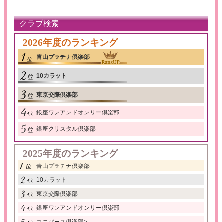
クラブ検索
2026年度のランキング
青山プラチナ倶楽部
10カラット
東京交際倶楽部
銀座ワンアンドオンリー倶楽部
銀座クリスタル倶楽部
2025年度のランキング
青山プラチナ倶楽部
10カラット
東京交際倶楽部
銀座ワンアンドオンリー倶楽部
ユニバース倶楽部
>