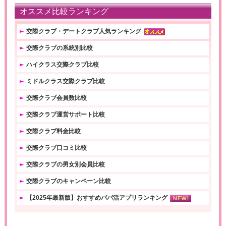
オススメ比較ランキング
交際クラブ・デートクラブ人気ランキング
交際クラブの系統別比較
ハイクラス交際クラブ比較
ミドルクラス交際クラブ比較
交際クラブ会員数比較
交際クラブ運営サポート比較
交際クラブ料金比較
交際クラブ口コミ比較
交際クラブの男女別会員比較
交際クラブのキャンペーン比較
【2025年最新版】おすすめパパ活アプリランキング