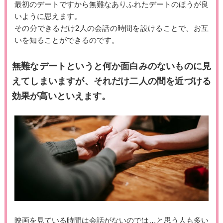
最初のデートですから無難なありふれたデートのほうが良
いように思えます。
その分できるだけ2人の会話の時間を設けることで、お互
いを知ることができるのです。
無難なデートというと何か面白みのないものに見
えてしまいますが、それだけ二人の間を近づける
効果が高いといえます。
映画を見ている時間は会話がないのでは…と思う人も多い