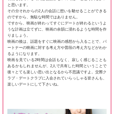
と思います。
その分それからの2人の会話に想いを馳せることができる
のですから、無駄な時間ではありません。
ですから、映画が終わってすぐにデートが終わるというよ
うな計画は立てずに、映画の余韻に浸れるような時間を作
りましょう。
映画の後は、話題をすぐに映画の感想から入ることで、パ
ートナーの映画に対する考え方や普段の考え方などがわか
るようになります。
映画を見ている2時間は会話もなく、寂しく感じることも
あるかもしれませんが、2人で共有した時間ということで
後々とても楽しい思い出となるから不思議ですよ。交際ク
ラブ・デートクラブに入会されていらっしゃる皆さんも、
楽しいデートにして下さいね。