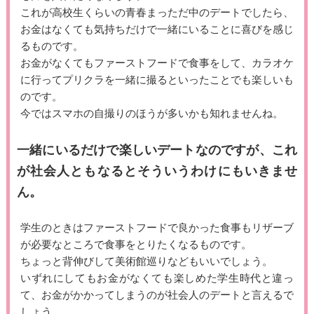
これが高校生くらいの青春まっただ中のデートでしたら、
お金はなくても気持ちだけで一緒にいることに喜びを感じ
るものです。
お金がなくてもファーストフードで食事をして、カラオケ
に行ってプリクラを一緒に撮るといったことでも楽しいも
のです。
今ではスマホの自撮りのほうが多いかも知れませんね。
一緒にいるだけで楽しいデートなのですが、これ
が社会人ともなるとそういうわけにもいきませ
ん。
学生のときはファーストフードで良かった食事もリザーブ
が必要なところで食事をとりたくなるものです。
ちょっと背伸びして美術館巡りなどもいいでしょう。
いずれにしてもお金がなくても楽しめた学生時代と違っ
て、お金がかかってしまうのが社会人のデートと言えるで
しょう。