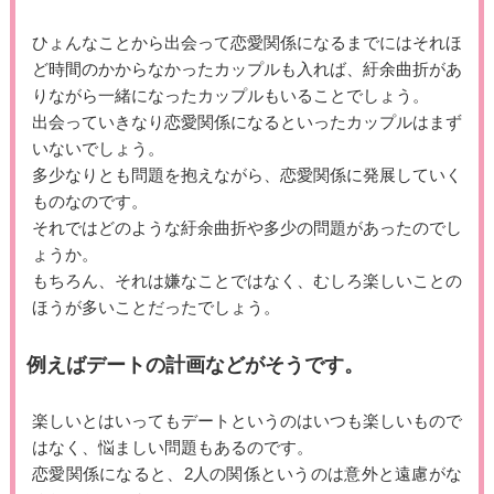
ひょんなことから出会って恋愛関係になるまでにはそれほ
ど時間のかからなかったカップルも入れば、紆余曲折があ
りながら一緒になったカップルもいることでしょう。
出会っていきなり恋愛関係になるといったカップルはまず
いないでしょう。
多少なりとも問題を抱えながら、恋愛関係に発展していく
ものなのです。
それではどのような紆余曲折や多少の問題があったのでし
ょうか。
もちろん、それは嫌なことではなく、むしろ楽しいことの
ほうが多いことだったでしょう。
例えばデートの計画などがそうです。
楽しいとはいってもデートというのはいつも楽しいもので
はなく、悩ましい問題もあるのです。
恋愛関係になると、2人の関係というのは意外と遠慮がな