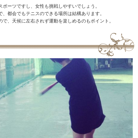
スポーツですし、女性も挑戦しやすいでしょう。
で、都会でもテニスのできる場所は結構あります。
ので、天候に左右されず運動を楽しめるのもポイント。