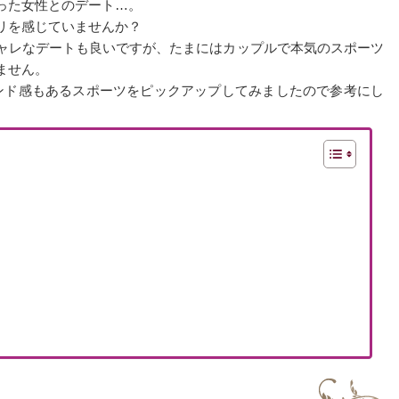
った女性とのデート…。
リを感じていませんか？
ャレなデートも良いですが、たまにはカップルで本気のスポーツ
ません。
ンド感もあるスポーツをピックアップしてみましたので参考にし