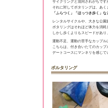
サイクリングと混同されがちです
それに対してポタリングは、あく
「ふらつく」「ほっつき歩く」な
レンタルサイクルや、大きな公園
ポタリングはそれほど体力を消耗
しかし歩くよりもスピードがあり
運動不足、運動の苦手なカップル
こちらは、付き合いたてのカップ
デートコースにマンネリを感じて
ボルタリング