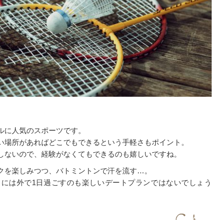
ルに人気のスポーツです。
い場所があればどこでもできるという手軽さもポイント。
しないので、経験がなくてもできるのも嬉しいですね。
クを楽しみつつ、バトミントンで汗を流す…。
には外で1日過ごすのも楽しいデートプランではないでしょう