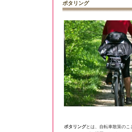
ポタリング
ポタリング
とは、自転車散策のこ