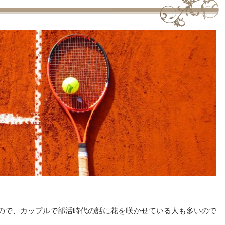
ので、カップルで部活時代の話に花を咲かせている人も多いので