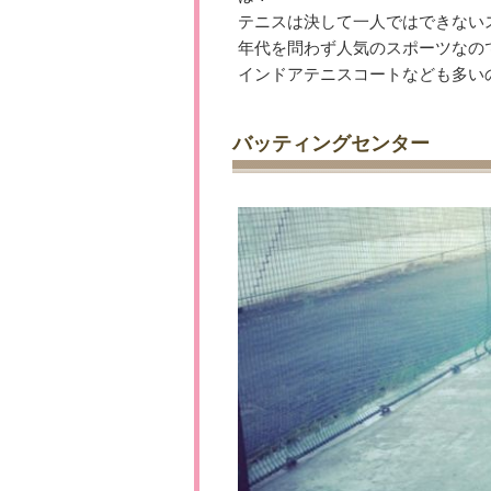
テニスは決して一人ではできない
年代を問わず人気のスポーツなの
インドアテニスコートなども多い
バッティングセンター