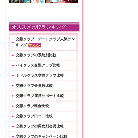
オススメ比較ランキング
交際クラブ・デートクラブ人気ラン
キング
交際クラブの系統別比較
ハイクラス交際クラブ比較
ミドルクラス交際クラブ比較
交際クラブ会員数比較
交際クラブ運営サポート比較
交際クラブ料金比較
交際クラブ口コミ比較
交際クラブの男女別会員比較
交際クラブのキャンペーン比較