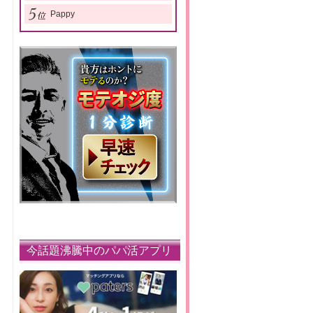
Pappy
今話題沸騰中のパパ活アプリ