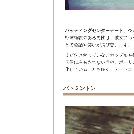
バッティングセンターデート
、今
野球経験のある男性は、彼女にカ
とで会話や笑いが飛び交います。
まだ付き合っていないカップルや
天候に左右されない点や、ボーリ
化していることも多く、デートコ
バトミントン